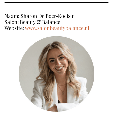
Naam: Sharon De Boer-Kocken
Salon: Beauty & Balance
Website:
www.salonbeautybalance.nl