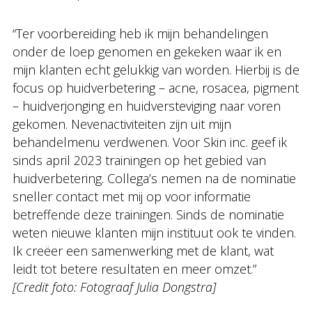
“Ter voorbereiding heb ik mijn behandelingen
onder de loep genomen en gekeken waar ik en
mijn klanten echt gelukkig van worden. Hierbij is de
focus op huidverbetering – acne, rosacea, pigment
– huidverjonging en huidversteviging naar voren
gekomen. Nevenactiviteiten zijn uit mijn
behandelmenu verdwenen. Voor Skin inc. geef ik
sinds april 2023 trainingen op het gebied van
huidverbetering. Collega’s nemen na de nominatie
sneller contact met mij op voor informatie
betreffende deze trainingen. Sinds de nominatie
weten nieuwe klanten mijn instituut ook te vinden.
Ik creëer een samenwerking met de klant, wat
leidt tot betere resultaten en meer omzet.”
[Credit foto: Fotograaf Julia Dongstra]