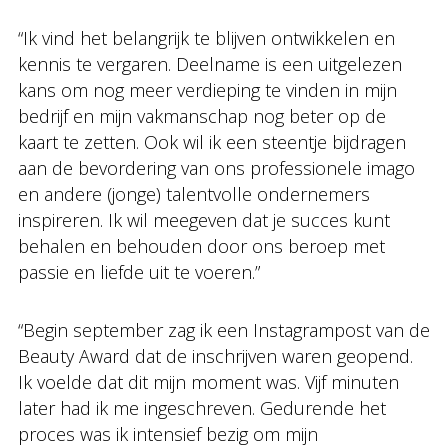
“Ik vind het belangrijk te blijven ontwikkelen en
kennis te vergaren. Deelname is een uitgelezen
kans om nog meer verdieping te vinden in mijn
bedrijf en mijn vakmanschap nog beter op de
kaart te zetten. Ook wil ik een steentje bijdragen
aan de bevordering van ons professionele imago
en andere (jonge) talentvolle ondernemers
inspireren. Ik wil meegeven dat je succes kunt
behalen en behouden door ons beroep met
passie en liefde uit te voeren.”
“Begin september zag ik een Instagrampost van de
Beauty Award dat de inschrijven waren geopend.
Ik voelde dat dit mijn moment was. Vijf minuten
later had ik me ingeschreven. Gedurende het
proces was ik intensief bezig om mijn