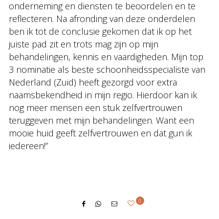
onderneming en diensten te beoordelen en te
reflecteren. Na afronding van deze onderdelen
ben ik tot de conclusie gekomen dat ik op het
juiste pad zit en trots mag zijn op mijn
behandelingen, kennis en vaardigheden. Mijn top
3 nominatie als beste schoonheidsspecialiste van
Nederland (Zuid) heeft gezorgd voor extra
naamsbekendheid in mijn regio. Hierdoor kan ik
nog meer mensen een stuk zelfvertrouwen
teruggeven met mijn behandelingen. Want een
mooie huid geeft zelfvertrouwen en dat gun ik
iedereen!”
0