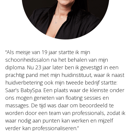
“Als meisje van 19 jaar startte ik mijn
schoonheidssalon na het behalen van mijn
diploma. Nu 23 jaar later ben ik gevestigd in een
prachtig pand met mijn huidinstituut, waar ik naast
huidverbetering ook mijn tweede bedrijf startte:
Saar’s BabySpa. Een plaats waar de kleinste onder
ons mogen genieten van floating sessies en
massages. De tijd was daar om beoordeeld te
worden door een team van professionals, zodat ik
waar nodig aan punten kan werken en mijzelf
verder kan professionaliseren.”