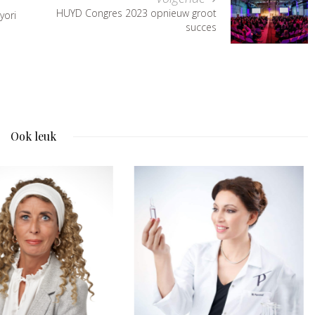
HUYD Congres 2023 opnieuw groot
yori
succes
Ook leuk