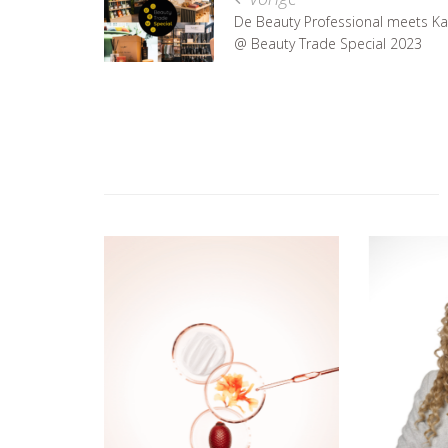
De Beauty Professional meets Ka
@ Beauty Trade Special 2023