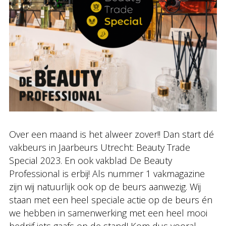
Over een maand is het alweer zover!! Dan start dé
vakbeurs in Jaarbeurs Utrecht: Beauty Trade
Special 2023. En ook vakblad De Beauty
Professional is erbij! Als nummer 1 vakmagazine
zijn wij natuurlijk ook op de beurs aanwezig. Wij
staan met een heel speciale actie op de beurs én
we hebben in samenwerking met een heel mooi