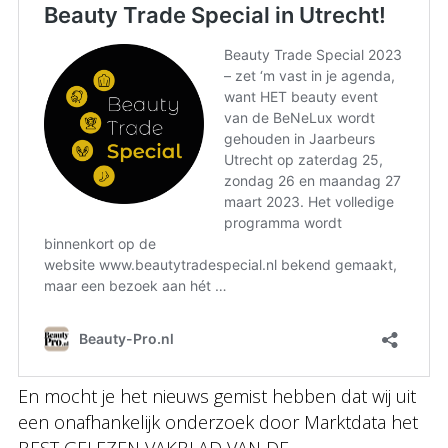
En mocht je het nieuws gemist hebben dat wij uit
een onafhankelijk onderzoek door Marktdata het