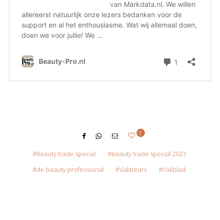
0
Beauty trade special
beauty trade special 2023
de beauty professional
Vakbeurs
Vakblad