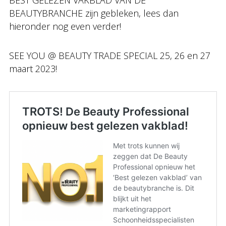
BEST GELEZEN VAKBLAD VAN DE
BEAUTYBRANCHE zijn gebleken, lees dan
hieronder nog even verder!
SEE YOU @ BEAUTY TRADE SPECIAL 25, 26 en 27
maart 2023!