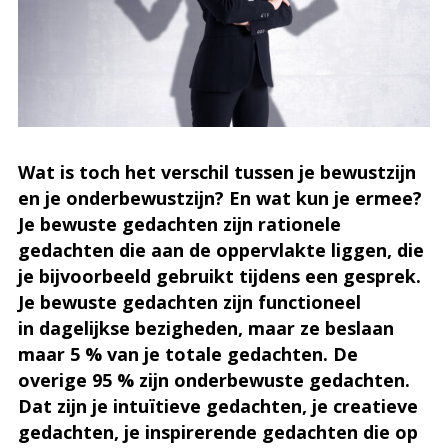
Wat is toch het verschil tussen je bewustzijn
en je onderbewustzijn? En wat kun je ermee?
Je bewuste gedachten zijn rationele
gedachten die aan de oppervlakte liggen, die
je bijvoorbeeld gebruikt tijdens een gesprek.
Je bewuste gedachten zijn functioneel
in
dagelijkse bezigheden, maar ze beslaan
maar 5 % van je totale gedachten. De
overige 95 % zijn onderbewuste gedachten.
Dat zijn je intuïtieve gedachten, je creatieve
gedachten, je inspirerende gedachten die op