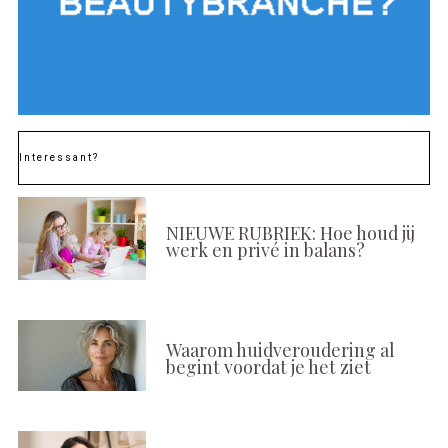
Interessant?
NIEUWE RUBRIEK: Hoe houd jij
werk en privé in balans?
Waarom huidveroudering al
begint voordat je het ziet