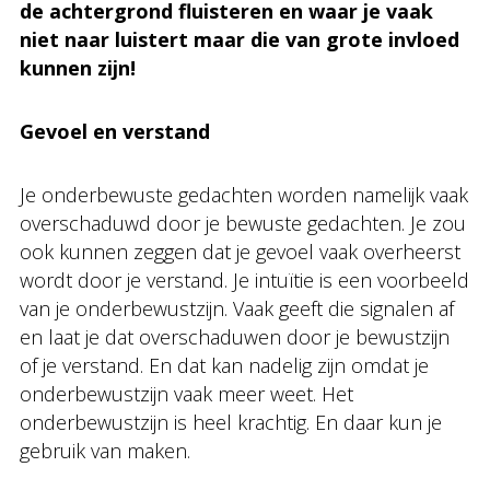
de achtergrond fluisteren en waar je vaak
niet naar luistert maar die van grote invloed
kunnen zijn!
Gevoel en verstand
Je onderbewuste gedachten worden namelijk vaak
overschaduwd door je bewuste gedachten. Je zou
ook kunnen zeggen dat je gevoel vaak overheerst
wordt door je verstand. Je intuïtie is een voorbeeld
van je onderbewustzijn. Vaak geeft die signalen af
en laat je dat overschaduwen door je bewustzijn
of je verstand. En dat kan nadelig zijn omdat je
onderbewustzijn vaak meer weet. Het
onderbewustzijn is heel krachtig. En daar kun je
gebruik van maken.