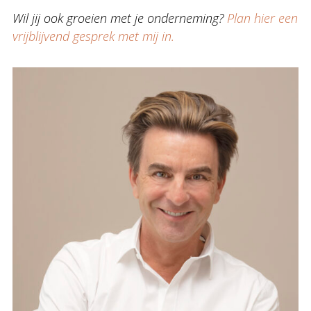
Wil jij ook groeien met je onderneming?
Plan hier een
vrijblijvend gesprek met mij in.