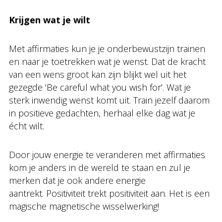
Krijgen wat je wilt
Met affirmaties kun je je onderbewustzijn trainen
en naar je toetrekken wat je wenst. Dat de kracht
van een wens groot kan zijn blijkt wel uit het
gezegde ‘Be careful what you wish for’. Wat je
sterk inwendig wenst komt uit. Train jezelf daarom
in positieve gedachten, herhaal elke dag wat je
écht wilt.
Door jouw energie te veranderen met affirmaties
kom je anders in de wereld te staan en zul je
merken dat je ook andere energie
aantrekt. Positiviteit trekt positiviteit aan. Het is een
magische magnetische wisselwerking!