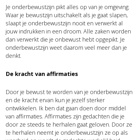
Je onderbewustzijn pikt alles op van je omgeving.
Waar je bewustzijn uitschakelt als je gaat slapen,
slaapt je onderbewustzijn nooit en verwerkt al
jouw indrukken in een droom. Alle zaken worden
dan verwerkt die je onbewust hebt opgepikt. Je
onderbewustzijn weet daarom veel meer dan je
denkt.
De kracht van affirmaties
Door je bewust te worden van je onderbewustzijn
en de kracht ervan kun je jezelf sterker
ontwikkelen. Ik ben dat gaan doen door middel
van affirmaties. Affirmaties zijn gedachten die je
door ze steeds te herhalen gaat geloven. Door ze
te herhalen neemt je onderbewustzijn ze op als