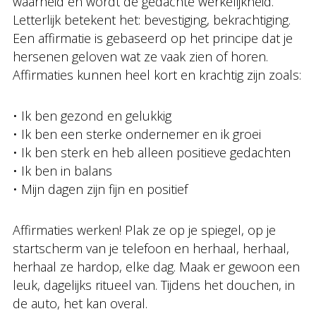
waarheid en wordt de gedachte werkelijkheid.
Letterlijk betekent het: bevestiging, bekrachtiging.
Een affirmatie is gebaseerd op het principe dat je
hersenen geloven wat ze vaak zien of horen.
Affirmaties kunnen heel kort en krachtig zijn zoals:
• Ik ben gezond en gelukkig
• Ik ben een sterke ondernemer en ik groei
• Ik ben sterk en heb alleen positieve gedachten
• Ik ben in balans
• Mijn dagen zijn fijn en positief
Affirmaties werken! Plak ze op je spiegel, op je
startscherm van je telefoon en herhaal, herhaal,
herhaal ze hardop, elke dag. Maak er gewoon een
leuk, dagelijks ritueel van. Tijdens het douchen, in
de auto, het kan overal.