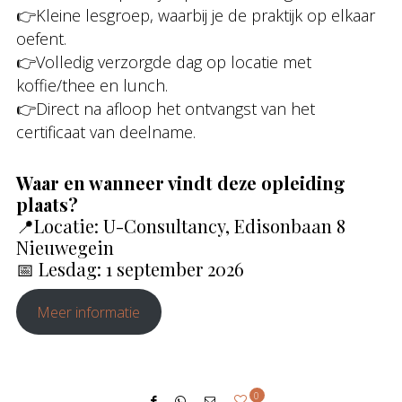
👉Kleine lesgroep, waarbij je de praktijk op elkaar
oefent.
👉Volledig verzorgde dag op locatie met
koffie/thee en lunch.
👉Direct na afloop het ontvangst van het
certificaat van deelname.
Waar en wanneer vindt deze opleiding
plaats?
📍Locatie: U-Consultancy, Edisonbaan 8
Nieuwegein
📅 Lesdag: 1 september 2026
Meer informatie
0