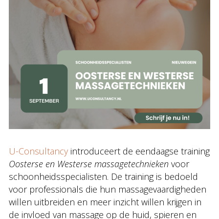
U-Consultancy
introduceert de eendaagse training
Oosterse en Westerse massagetechnieken
voor
schoonheidsspecialisten. De training is bedoeld
voor professionals die hun massagevaardigheden
willen uitbreiden en meer inzicht willen krijgen in
de invloed van massage op de huid, spieren en