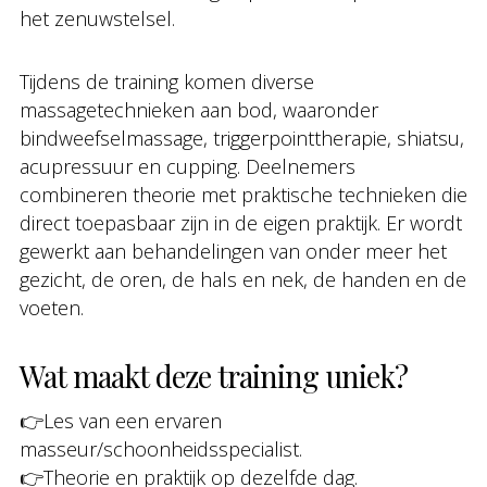
het zenuwstelsel.
Tijdens de training komen diverse
massagetechnieken aan bod, waaronder
bindweefselmassage, triggerpointtherapie, shiatsu,
acupressuur en cupping. Deelnemers
combineren theorie met praktische technieken die
direct toepasbaar zijn in de eigen praktijk. Er wordt
gewerkt aan behandelingen van onder meer het
gezicht, de oren, de hals en nek, de handen en de
voeten.
Wat maakt deze training uniek?
👉Les van een ervaren
masseur/schoonheidsspecialist.
👉Theorie en praktijk op dezelfde dag.