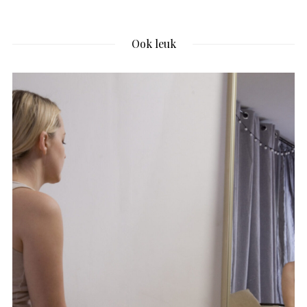
Ook leuk