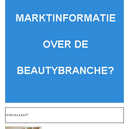
Interessant?