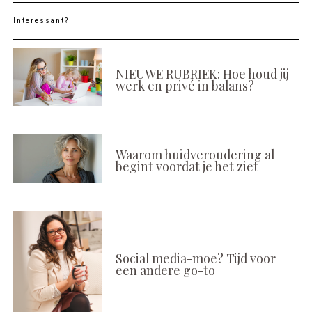
Interessant?
NIEUWE RUBRIEK: Hoe houd jij
werk en privé in balans?
Waarom huidveroudering al
begint voordat je het ziet
Social media-moe? Tijd voor
een andere go-to