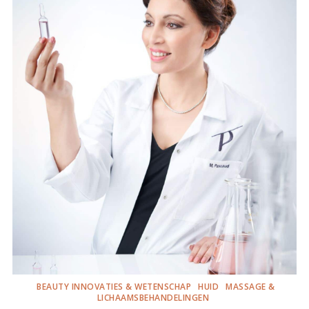
BEAUTY INNOVATIES & WETENSCHAP
HUID
MASSAGE &
LICHAAMSBEHANDELINGEN