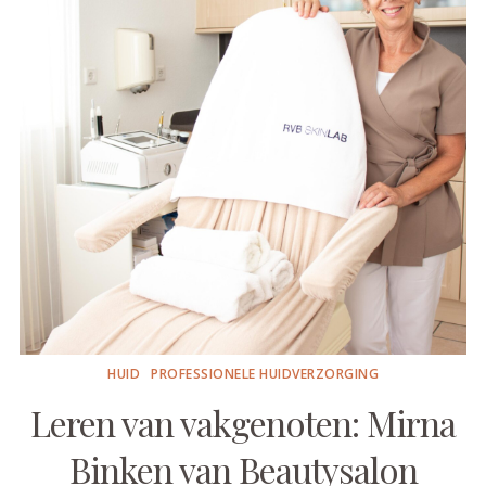
HUID
PROFESSIONELE HUIDVERZORGING
Leren van vakgenoten: Mirna
Binken van Beautysalon