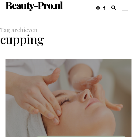
Beauty-Pro.nl
Tag archieven
cupping