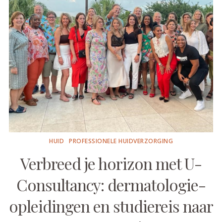
HUID
PROFESSIONELE HUIDVERZORGING
Verbreed je horizon met U-
Consultancy: dermatologie-
opleidingen en studiereis naar