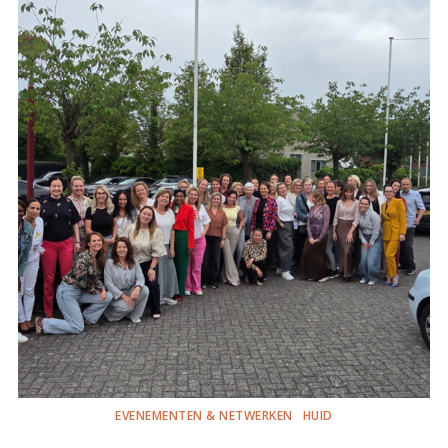
EVENEMENTEN & NETWERKEN
HUID