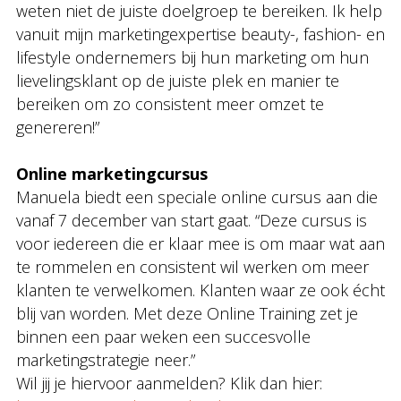
weten niet de juiste doelgroep te bereiken. Ik help
vanuit mijn marketingexpertise beauty-, fashion- en
lifestyle ondernemers bij hun marketing om hun
lievelingsklant op de juiste plek en manier te
bereiken om zo consistent meer omzet te
genereren!”
Online marketingcursus
Manuela biedt een speciale online cursus aan die
vanaf 7 december van start gaat. “Deze cursus is
voor iedereen die er klaar mee is om maar wat aan
te rommelen en consistent wil werken om meer
klanten te verwelkomen. Klanten waar ze ook écht
blij van worden. Met deze Online Training zet je
binnen een paar weken een succesvolle
marketingstrategie neer.”
Wil jij je hiervoor aanmelden? Klik dan hier: