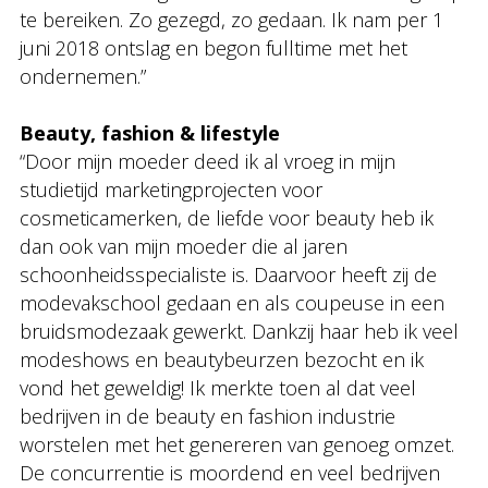
te bereiken. Zo gezegd, zo gedaan. Ik nam per 1
juni 2018 ontslag en begon fulltime met het
ondernemen.”
Beauty, fashion & lifestyle
“Door mijn moeder deed ik al vroeg in mijn
studietijd marketingprojecten voor
cosmeticamerken, de liefde voor beauty heb ik
dan ook van mijn moeder die al jaren
schoonheidsspecialiste is. Daarvoor heeft zij de
modevakschool gedaan en als coupeuse in een
bruidsmodezaak gewerkt. Dankzij haar heb ik veel
modeshows en beautybeurzen bezocht en ik
vond het geweldig! Ik merkte toen al dat veel
bedrijven in de beauty en fashion industrie
worstelen met het genereren van genoeg omzet.
De concurrentie is moordend en veel bedrijven