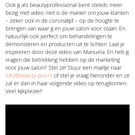
Ook jij als beautyprofessional bent steeds meer
bezig met video. Het is de manier om jouw klanten
– zeker ook in de coronatijd – op de hoogte te
brengen van waar jij en jouw salon voor staan. En
natuurlijk ook perfect om behandelingen te
demonsteren en producten uit te lichten. Laat je
inspireren door deze video van Manuela. En heb jij
vragen die betrekking hebben op de marketing
voor jouw salon? Stel ze! Stuur een mailtje naar
info@beauty-pro.nl
of stel je vraag hieronder en ze
zal er dan in haar volgende video op terugkomen.
Veel kijkplezier!