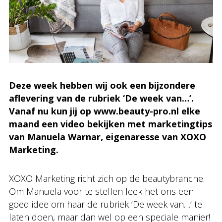
Deze week hebben wij ook een bijzondere
aflevering van de rubriek ‘De week van…’.
Vanaf nu kun jij op www.beauty-pro.nl elke
maand een video bekijken met marketingtips
van Manuela Warnar, eigenaresse van XOXO
Marketing.
XOXO Marketing richt zich op de beautybranche.
Om Manuela voor te stellen leek het ons een
goed idee om haar de rubriek ‘De week van…’ te
laten doen, maar dan wel op een speciale manier!