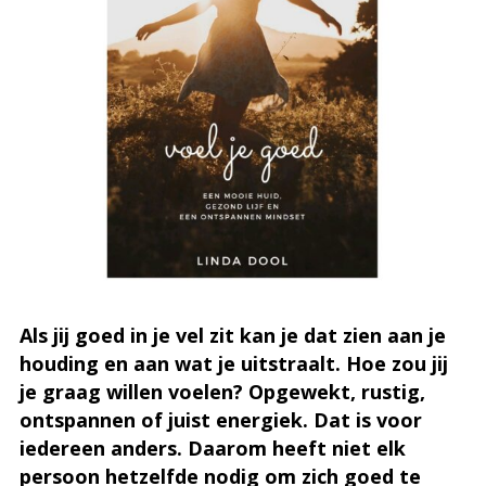
Als jij goed in je vel zit kan je dat zien aan je
houding en aan wat je uitstraalt. Hoe zou jij
je graag willen voelen? Opgewekt, rustig,
ontspannen of juist energiek. Dat is voor
iedereen anders. Daarom heeft niet elk
persoon hetzelfde nodig om zich goed te