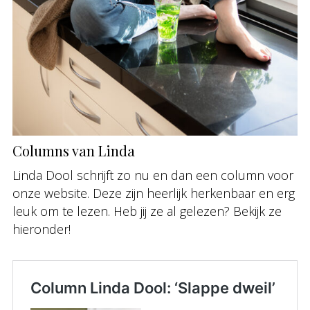
Columns van Linda
Linda Dool schrijft zo nu en dan een column voor
onze website. Deze zijn heerlijk herkenbaar en erg
leuk om te lezen. Heb jij ze al gelezen? Bekijk ze
hieronder!