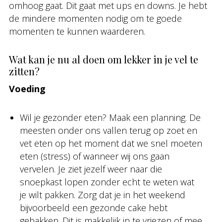
omhoog gaat. Dit gaat met ups en downs. Je hebt
de mindere momenten nodig om te goede
momenten te kunnen waarderen.
Wat kan je nu al doen om lekker in je vel te
zitten?
Voeding
Wil je gezonder eten? Maak een planning. De
meesten onder ons vallen terug op zoet en
vet eten op het moment dat we snel moeten
eten (stress) of wanneer wij ons gaan
vervelen. Je ziet jezelf weer naar die
snoepkast lopen zonder echt te weten wat
je wilt pakken. Zorg dat je in het weekend
bijvoorbeeld een gezonde cake hebt
gebakken. Dit is makkelijk in te vriezen of mee