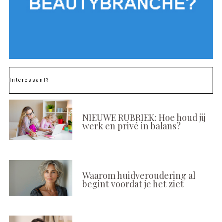
Interessant?
NIEUWE RUBRIEK: Hoe houd jij
werk en privé in balans?
Waarom huidveroudering al
begint voordat je het ziet