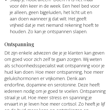
voor één keer in de week. Een heel bed voor
je alleen, geen bijgeluiden, het licht uit en
aan doen wanneer jij dat wilt. Het geeft
vrijheid dat je met niemand rekening hoeft te
houden. Zo kan je ontspannen slapen.
Ontspanning
Dit zijn enkele adviezen die je je klanten kan geven
om goed voor zich zelf te gaan zorgen. Wij weten
als schoonheidsspecialist wat ontspanning voor je
huid kan doen. Hoe meer ontspanning, hoe meer
gelukshormonen er vrijkomen. Denk aan
endorfine, dopamine en serotonine. Deze heeft
iedereen nodig om je goed te voelen. Ontspanning
straal je uit. Hoe meer stress en spanning je
ervaart in je leven hoe meer cortisol. Zo heeft je lijf