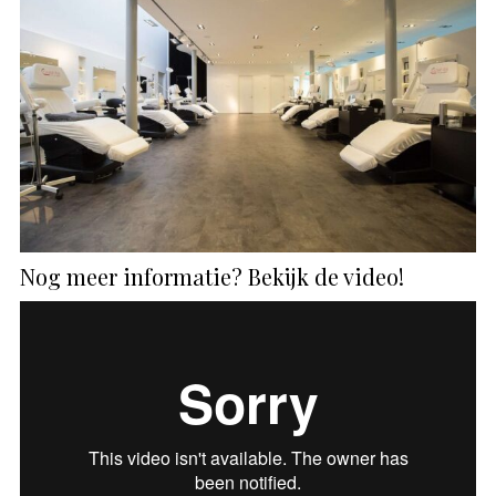
Nog meer informatie? Bekijk de video!