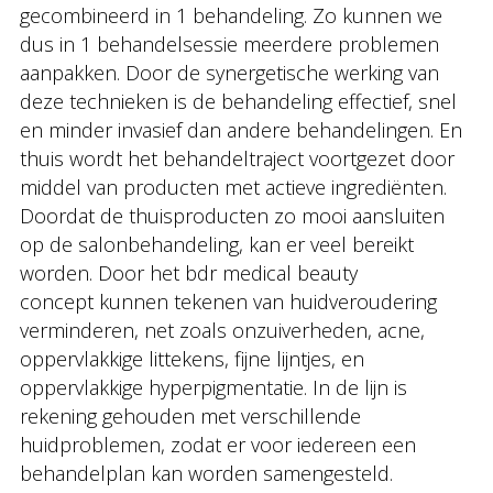
gecombineerd in 1 behandeling. Zo kunnen we
dus in 1 behandelsessie meerdere problemen
aanpakken. Door de synergetische werking van
deze technieken is de behandeling effectief, snel
en minder invasief dan andere behandelingen. En
thuis wordt het behandeltraject voortgezet door
middel van producten met actieve ingrediënten.
Doordat de thuisproducten zo mooi aansluiten
op de salonbehandeling, kan er veel bereikt
worden. Door het bdr medical beauty
concept kunnen tekenen van huidveroudering
verminderen, net zoals onzuiverheden, acne,
oppervlakkige littekens, fijne lijntjes, en
oppervlakkige hyperpigmentatie. In de lijn is
rekening gehouden met verschillende
huidproblemen, zodat er voor iedereen een
behandelplan kan worden samengesteld.