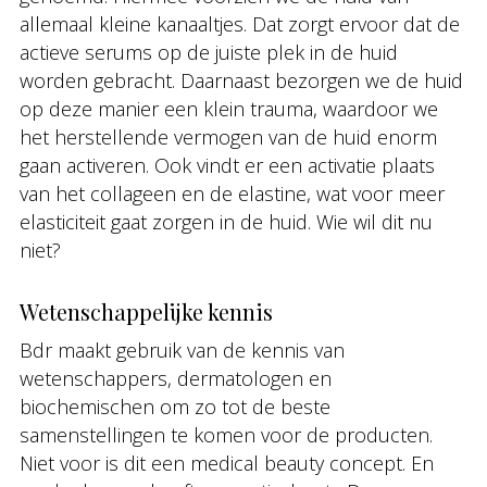
allemaal kleine kanaaltjes. Dat zorgt ervoor dat de
actieve serums op de juiste plek in de huid
worden gebracht. Daarnaast bezorgen we de huid
op deze manier een klein trauma, waardoor we
het herstellende vermogen van de huid enorm
gaan activeren. Ook vindt er een activatie plaats
van het collageen en de elastine, wat voor meer
elasticiteit gaat zorgen in de huid. Wie wil dit nu
niet?
Wetenschappelijke kennis
Bdr maakt gebruik van de kennis van
wetenschappers, dermatologen en
biochemischen om zo tot de beste
samenstellingen te komen voor de producten.
Niet voor is dit een medical beauty concept. En