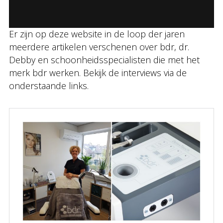
Er zijn op deze website in de loop der jaren
meerdere artikelen verschenen over bdr, dr.
Debby en schoonheidsspecialisten die met het
merk bdr werken. Bekijk de interviews via de
onderstaande links.