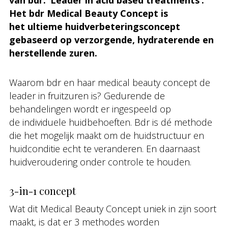
van bdr: ‘Leader in acid based treatments’.
Het bdr Medical Beauty Concept is
het ultieme huidverbeteringsconcept
gebaseerd op verzorgende, hydraterende en
herstellende zuren.
Waarom bdr en haar medical beauty concept de
leader in fruitzuren is? Gedurende de
behandelingen wordt er ingespeeld op
de individuele huidbehoeften. Bdr is dé methode
die het mogelijk maakt om de huidstructuur en
huidconditie echt te veranderen. En daarnaast
huidveroudering onder controle te houden.
3-in-1 concept
Wat dit Medical Beauty Concept uniek in zijn soort
maakt, is dat er 3 methodes worden