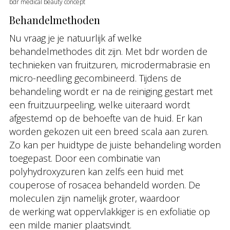
bdr medical beauty concept
Behandelmethoden
Nu vraag je je natuurlijk af welke
behandelmethodes dit zijn. Met bdr worden de
technieken van fruitzuren, microdermabrasie en
micro-needling gecombineerd. Tijdens de
behandeling wordt er na de reiniging gestart met
een fruitzuurpeeling, welke uiteraard wordt
afgestemd op de behoefte van de huid. Er kan
worden gekozen uit een breed scala aan zuren.
Zo kan per huidtype de juiste behandeling worden
toegepast. Door een combinatie van
polyhydroxyzuren kan zelfs een huid met
couperose of rosacea behandeld worden. De
moleculen zijn namelijk groter, waardoor
de werking wat oppervlakkiger is en exfoliatie op
een milde manier plaatsvindt.