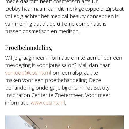
mede daarom heeft cosmetisch arts Dr.
Debby haar naam aan dit merk gekoppeld. Zij staat
volledig achter het medical beauty concept en is
van mening dat dit de ultieme combinatie is
tussen cosmetisch en medisch.
Proefbehandeling
Wil je graag meer informatie om te zien of bdr een
toevoeging is voor jouw salon? Mail dan naar
verkoop@cosinta.nl
om een afspraak te
maken voor een proefbehandeling. Deze
behandeling onderga je bij ons in het Beauty
Inspiration Center te Zoetermeer. Voor meer
informatie:
www.cosinta.nl
.