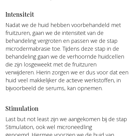
Intensiteit
Nadat we de huid hebben voorbehandeld met
fruitzuren, gaan we de intensiteit van de
behandeling vergroten en passen we de stap
microdermabrasie toe. Tijdens deze stap in de
behandeling gaan we de verhoornde huidcellen
die zijn losgeweekt met de fruitzuren
verwijderen. Hierin zorgen we er dus voor dat een
huid veel makkelijker de actieve werkstoffen, in
bijvoorbeeld de serums, kan opnemen.
Stimulation
Last but not least zijn we aangekomen bij de stap
Stimulation, ook wel microneedling
genoemd. Hiermee voorzien we de huid van