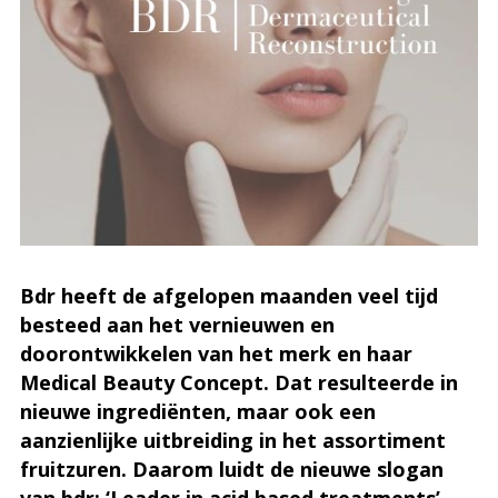
Bdr heeft de afgelopen maanden veel tijd
besteed aan het vernieuwen en
doorontwikkelen van het merk en haar
Medical Beauty Concept. Dat resulteerde in
nieuwe ingrediënten, maar ook een
aanzienlijke uitbreiding in het assortiment
fruitzuren. Daarom luidt de nieuwe slogan