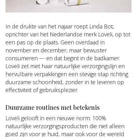
In de drukte van het najaar roept Linda Bot,
oprichter van het Nederlandse merk Loveli, op tot
een pas op de plaats. Geen overdaad in
november en december, maar bewuster
consumeren — en dat begint in de badkamer.
Loveli zet met haar natuurlijke verzorgingslijn en
hervulbare verpakkingen een stevige stap richting
duurzame schoonheid, zonder in te leveren op
effectiviteit of gebruiksplezier.
Duurzame routines met betekenis
Loveli gelooft in een nieuwe norm: 100%
natuurlijke verzorgingsproducten die niet alleen
goed zijn voor je huid, maar ook voor de wereld