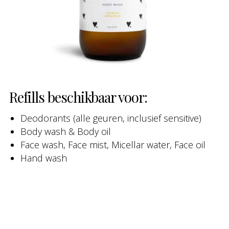
Refills beschikbaar voor:
Deodorants (alle geuren, inclusief sensitive)
Body wash & Body oil
Face wash, Face mist, Micellar water, Face oil
Hand wash