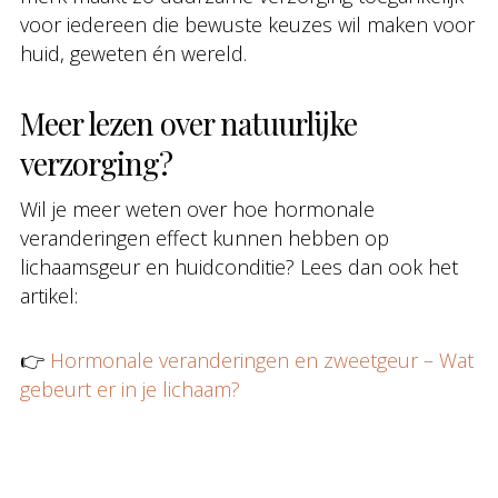
voor iedereen die bewuste keuzes wil maken voor
huid, geweten én wereld.
Meer lezen over natuurlijke
verzorging?
Wil je meer weten over hoe hormonale
veranderingen effect kunnen hebben op
lichaamsgeur en huidconditie? Lees dan ook het
artikel:
👉
Hormonale veranderingen en zweetgeur – Wat
gebeurt er in je lichaam?