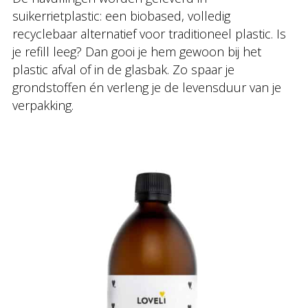
suikerrietplastic: een biobased, volledig
recyclebaar alternatief voor traditioneel plastic. Is
je refill leeg? Dan gooi je hem gewoon bij het
plastic afval of in de glasbak. Zo spaar je
grondstoffen én verleng je de levensduur van je
verpakking.