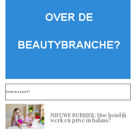
Interessant?
NIEUWE RUBRIEK: Hoe houd jij
werk en privé in balans?