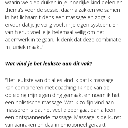
waarin we diep duiken in je innerlijke kind delen en
thema’s voor de sessie, daarna zakken we samen
in het lichaam tijdens een massage en zorg ik
ervoor dat je je veilig voelt in je eigen systeem. En
van hieruit voel je je helemaal veilig om het
ademwerk in te gaan. Ik denk dat deze combinatie
mij uniek maakt.”
Wat vind je het leukste aan dit vak?
“Het leukste van dit alles vind ik dat ik massage
kan combineren met coaching. Ik heb van de
opleiding mijn eigen ding gemaakt en noem ik het
een holistische massage. Wat ik zo fijn vind aan
masseren is dat het veel dieper gaat dan alleen
een ontspannende massage. Massage is de kunst
van aanraken en daarin emotioneel geraakt