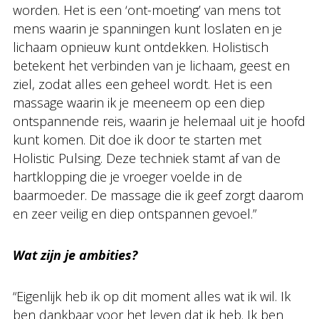
worden. Het is een ‘ont-moeting’ van mens tot
mens waarin je spanningen kunt loslaten en je
lichaam opnieuw kunt ontdekken. Holistisch
betekent het verbinden van je lichaam, geest en
ziel, zodat alles een geheel wordt. Het is een
massage waarin ik je meeneem op een diep
ontspannende reis, waarin je helemaal uit je hoofd
kunt komen. Dit doe ik door te starten met
Holistic Pulsing. Deze techniek stamt af van de
hartklopping die je vroeger voelde in de
baarmoeder. De massage die ik geef zorgt daarom
en zeer veilig en diep ontspannen gevoel.”
Wat zijn je ambities?
“Eigenlijk heb ik op dit moment alles wat ik wil. Ik
ben dankbaar voor het leven dat ik heb. Ik ben