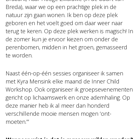
Breda), waar we op een prachtige plek in de
natuur zijn gaan wonen. Ik ben op deze plek
geboren en het voelt goed om daar weer naar
terug te keren. Op deze plek werken is magisch! In
de zomer kun je ervoor kiezen om onder de
perenbomen, midden in het groen, gemasseerd
te worden.
Naast één-op-één sessies organiseer ik samen
met Kyra Mensink elke maand de Inner Child
Workshop. Ook organiseer ik groepsevenementen
gericht op lichaamswerk en onze ademhaling. Op
deze manier heb ik al meer dan honderd
verschillende mooie mensen mogen ‘ont-
moeten.’”