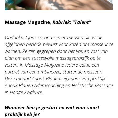
Massage Magazine
,
Rubriek: “Talent”
Ondanks 2 jaar corona zijn er mensen die er de
afgelopen periode bewust voor kozen om masseur te
worden. Ze zijn gegrepen door het vak en vast van
plan om een succesvolle massagepraktijk op te
zetten. In Massage Magazine iedere editie een
portret van een ambitieuze, startende masseur.
Deze maand Anouk Blauen, eigenaar van praktijk
Anouk Blauen Ademcoaching en Holistische Massage
in Hooge Zwaluwe.
Wanneer ben je gestart en wat voor soort
praktijk heb je?