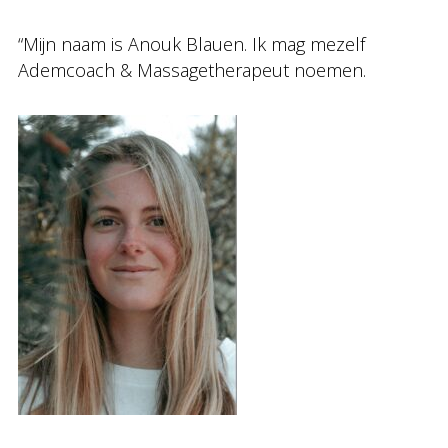
“Mijn naam is Anouk Blauen. Ik mag mezelf
Ademcoach & Massagetherapeut noemen.