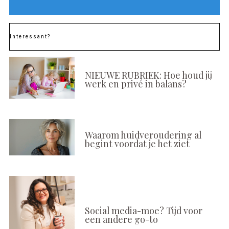
Interessant?
NIEUWE RUBRIEK: Hoe houd jij
werk en privé in balans?
Waarom huidveroudering al
begint voordat je het ziet
Social media-moe? Tijd voor
een andere go-to