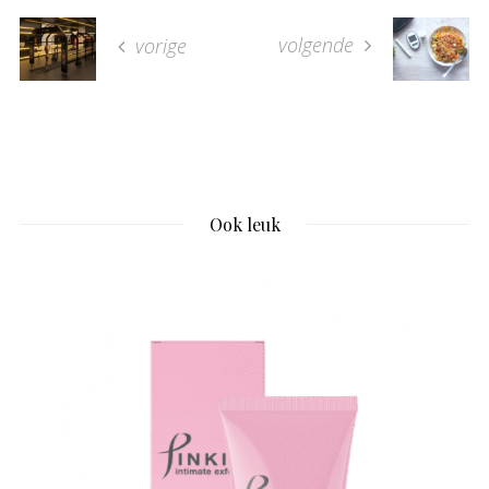
volgende
vorige
Ook leuk