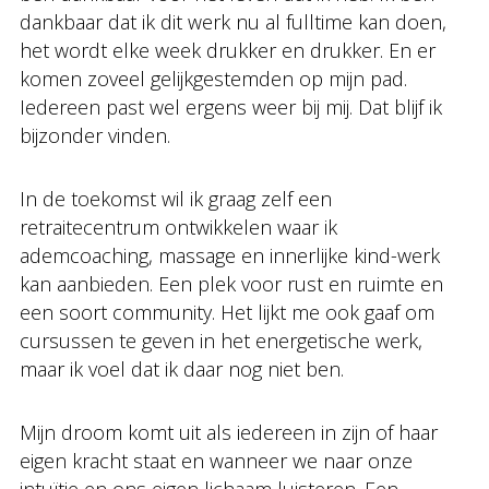
dankbaar dat ik dit werk nu al fulltime kan doen,
het wordt elke week drukker en drukker. En er
komen zoveel gelijkgestemden op mijn pad.
Iedereen past wel ergens weer bij mij. Dat blijf ik
bijzonder vinden.
In de toekomst wil ik graag zelf een
retraitecentrum ontwikkelen waar ik
ademcoaching, massage en innerlijke kind-werk
kan aanbieden. Een plek voor rust en ruimte en
een soort community. Het lijkt me ook gaaf om
cursussen te geven in het energetische werk,
maar ik voel dat ik daar nog niet ben.
Mijn droom komt uit als iedereen in zijn of haar
eigen kracht staat en wanneer we naar onze