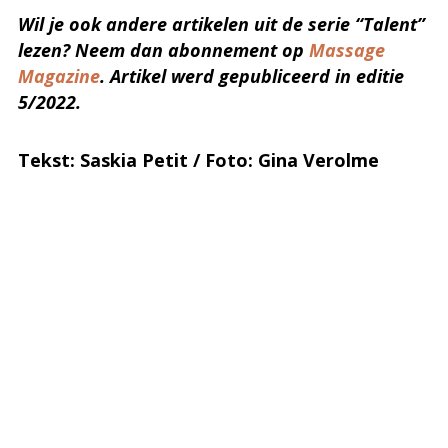
Wil je ook andere artikelen uit de serie “Talent”
lezen? Neem dan abonnement op
Massage
Magazine
. Artikel werd gepubliceerd in editie
5/2022.
Tekst: Saskia Petit / Foto: Gina Verolme