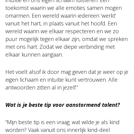
intuïtie en ons eigen lichaam luisteren. Een
toekomst waarin we alle emoties samen mogen
omarmen. Een wereld waarin iedereen ‘werkt’
vanuit het hart, in plaats vanuit het hoofd. Een
wereld waarin we elkaar respecteren en we zo
puur mogelijk tegen elkaar zijn, omdat we spreken
met ons hart. Zodat we diepe verbinding met
elkaar kunnen aangaan.
Het voelt alsof ik door mag geven dat je weer op je
eigen lichaam en intuïtie kunt vertrouwen. Alle
antwoorden zitten al in jezelf.”
Wat is je beste tip voor aanstormend talent?
“Mijn beste tip is een vraag; wat wilde je als kind
worden? Vaak vanuit ons innerlijk kind-deel