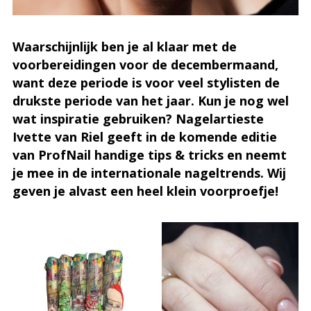
Waarschijnlijk ben je al klaar met de
voorbereidingen voor de decembermaand,
want deze periode is voor veel stylisten de
drukste periode van het jaar. Kun je nog wel
wat inspiratie gebruiken? Nagelartieste
Ivette van Riel geeft in de komende editie
van ProfNail handige tips & tricks en neemt
je mee in de internationale nageltrends. Wij
geven je alvast een heel klein voorproefje!