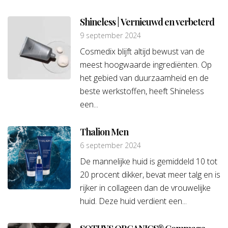
Shineless | Vernieuwd en verbeterd
9 september 2024
Cosmedix blijft altijd bewust van de
meest hoogwaarde ingrediënten. Op
het gebied van duurzaamheid en de
beste werkstoffen, heeft Shineless
een...
Thalion Men
6 september 2024
De mannelijke huid is gemiddeld 10 tot
20 procent dikker, bevat meer talg en is
rijker in collageen dan de vrouwelijke
huid. Deze huid verdient een...