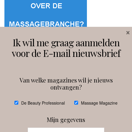
×
Ik wil me graag aanmelden
voor de E-mail nieuwsbrief
Van welke magazines wil je nieuws
ontvangen?
@
debeautyprofessional
De Beauty Professional
Massage Magazine
Mijn gegevens