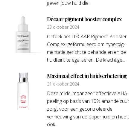
geven jouw huid die...
Décaar pigment booster complex
23 oktober 2024
Ontdek het DÉCAAR Pigment Booster
Complex, geformuleerd om hyperpig-
mentatie gericht te behandelen en de
huidteint te egaliseren. De krachtige...
Maximaal effect in huidverbetering
21 oktober 2024
Deze milde, maar zeer effectieve AHA-
peeling op basis van 10% amandelzuur
zorgt voor een gecontroleerde
vernieuwing van de opperhuid en heeft
ook...