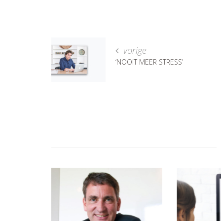
vorige
‘NOOIT MEER STRESS’