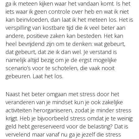
ga ik meteen kijken waar het vandaan komt. Is het
iets waar ik geen controle over heb en wat ik niet
kan beïnvloeden, dan laat ik het meteen los. Het is
verspilling van kostbare tijd die ik veel beter aan
andere, positieve zaken kan besteden. Het kan
heel bevrijdend zijn om te denken: wat gebeurt,
dat gebeurt, dat zie ik dan wel. Je verstand is
namelijk altijd bezig om je de ergst mogelijke
scenario’s voor te schotelen, die vaak nooit
gebeuren. Laat het los.
Naast het beter omgaan met stress door het
veranderen van je mindset kun je ook zakelijke
activiteiten herorganiseren, zodat je minder stress
krijgt. Heb je bijvoorbeeld stress omdat je te weinig
geld hebt gereserveerd voor de belasting? Dat is
vervelend maar vanaf nu ga je jezelf die stress