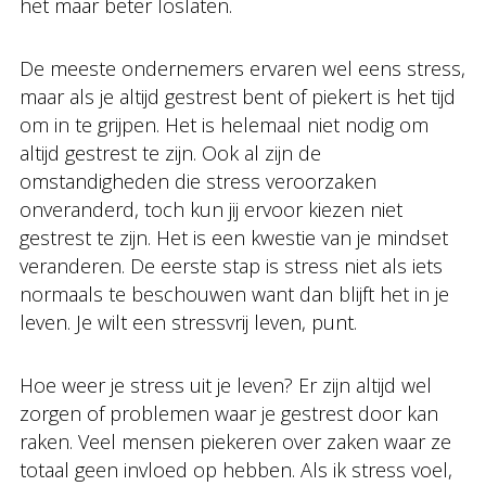
het maar beter loslaten.
De meeste ondernemers ervaren wel eens stress,
maar als je altijd gestrest bent of piekert is het tijd
om in te grijpen. Het is helemaal niet nodig om
altijd gestrest te zijn. Ook al zijn de
omstandigheden die stress veroorzaken
onveranderd, toch kun jij ervoor kiezen niet
gestrest te zijn. Het is een kwestie van je mindset
veranderen. De eerste stap is stress niet als iets
normaals te beschouwen want dan blijft het in je
leven. Je wilt een stressvrij leven, punt.
Hoe weer je stress uit je leven? Er zijn altijd wel
zorgen of problemen waar je gestrest door kan
raken. Veel mensen piekeren over zaken waar ze
totaal geen invloed op hebben. Als ik stress voel,