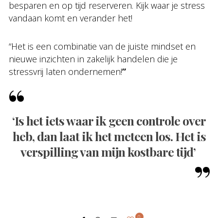
besparen en op tijd reserveren. Kijk waar je stress
vandaan komt en verander het!
“Het is een combinatie van de juiste mindset en
nieuwe inzichten in zakelijk handelen die je
stressvrij laten ondernemen!
”
‘Is het iets waar ik geen controle over
heb, dan laat ik het meteen los. Het is
verspilling van mijn kostbare tijd’
0