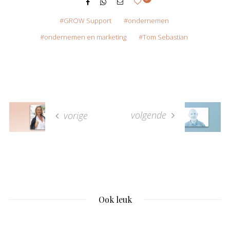
GROW Support
ondernemen
ondernemen en marketing
Tom Sebastian
volgende
vorige
Ook leuk