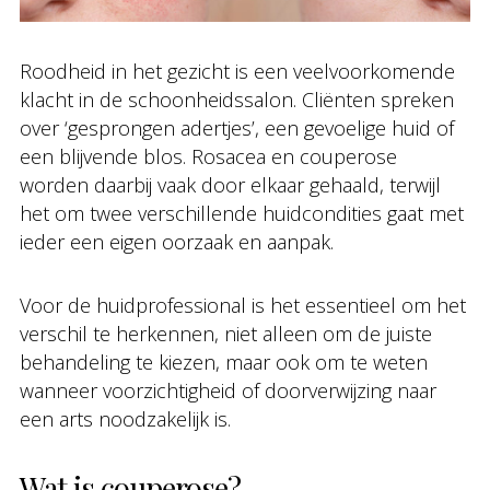
Roodheid in het gezicht is een veelvoorkomende
klacht in de schoonheidssalon. Cliënten spreken
over ‘gesprongen adertjes’, een gevoelige huid of
een blijvende blos. Rosacea en couperose
worden daarbij vaak door elkaar gehaald, terwijl
het om twee verschillende huidcondities gaat met
ieder een eigen oorzaak en aanpak.
Voor de huidprofessional is het essentieel om het
verschil te herkennen, niet alleen om de juiste
behandeling te kiezen, maar ook om te weten
wanneer voorzichtigheid of doorverwijzing naar
een arts noodzakelijk is.
Wat is couperose?