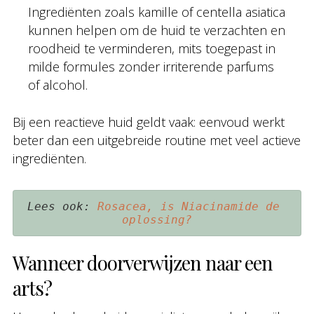
Ingrediënten zoals kamille of centella asiatica
kunnen helpen om de huid te verzachten en
roodheid te verminderen, mits toegepast in
milde formules zonder irriterende parfums
of alcohol.
Bij een reactieve huid geldt vaak: eenvoud werkt
beter dan een uitgebreide routine met veel actieve
ingrediënten.
Lees ook: 
Rosacea, is Niacinamide de 
oplossing?
Wanneer doorverwijzen naar een
arts?