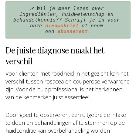
📌 
Wil je meer lezen over 
ingrediënten, huidwetenschap en 
behandelkennis?? Schrijf je in voor 
onze 
nieuwsbrief 
of neem 
een 
abonnement
.
De juiste diagnose maakt het
verschil
Voor cliënten met roodheid in het gezicht kan het
verschil tussen rosacea en couperose verwarrend
zijn. Voor de huidprofessional is het herkennen
van de kenmerken juist essentieel.
Door goed te observeren, een uitgebreide intake
te doen en behandelingen af te stemmen op de
huidconditie kan overbehandeling worden