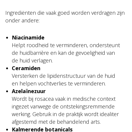
Ingrediënten die vaak goed worden verdragen zijn
onder andere:
Niacinamide
Helpt roodheid te verminderen, ondersteunt
de huidbarrière en kan de gevoeligheid van
de huid verlagen.
Ceramiden
Versterken de lipidenstructuur van de huid
en helpen vochtverlies te verminderen.
Azelaïnezuur
Wordt bij rosacea vaak in medische context
ingezet vanwege de ontstekingsremmende
werking. Gebruik in de praktijk wordt idealiter
afgestemd met de behandelend arts.
Kalmerende botanicals