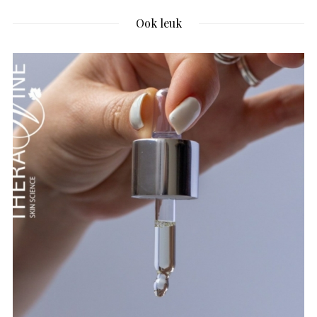
Ook leuk