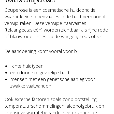
Couperose is een cosmetische huidconditie
waarbij kleine bloedvaatjes in de huid permanent
verwijd raken. Deze verwijde haarvaatjes
(telaangiectasieën) worden zichtbaar als fijne rode
of blauwrode lijntjes op de wangen, neus of kin.
De aandoening komt vooral voor bij:
lichte huidtypen
een dunne of gevoelige huid
mensen met een genetische aanleg voor
zwakke vaatwanden
Ook externe factoren zoals zonblootstelling,
temperatuurschommelingen, alcoholgebruik en
intensieve warmtebehandelingen kunnen de