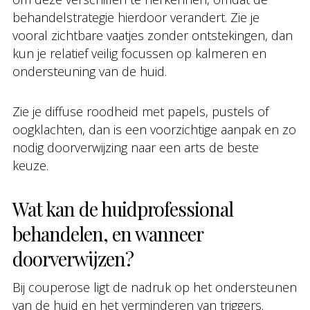
behandelstrategie hierdoor verandert. Zie je
vooral zichtbare vaatjes zonder ontstekingen, dan
kun je relatief veilig focussen op kalmeren en
ondersteuning van de huid.
Zie je diffuse roodheid met papels, pustels of
oogklachten, dan is een voorzichtige aanpak en zo
nodig doorverwijzing naar een arts de beste
keuze.
Wat kan de huidprofessional
behandelen, en wanneer
doorverwijzen?
Bij couperose ligt de nadruk op het ondersteunen
van de huid en het verminderen van triggers.