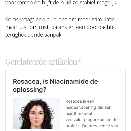
voorkomen en blijft de huid zo stabiel mogelijk.
Soms vraagt een huid niet om meer stimulatie,
maar juist om rust, balans en een doordachte,
terughoudende aanpak.
Gerelateerde artikelen*