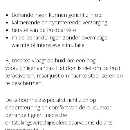
Behandelingen kunnen gericht zijn op:
kalmerende en hydraterende verzorging
herstel van de huidbarrière
milde behandelingen zonder overmatige
warmte of intensieve stimulatie
Bij rosacea vraagt de huid om een nog
voorzichtiger aanpak. Het doel is niet om de huid
te ‘activeren’, maar juist om haar te stabiliseren en
te beschermen.
De schoonheidsspecialist richt zich op
ondersteuning en comfort van de huid, maar
behandelt geen medische
ontstekingsverschijnselen; daarvoor is de arts