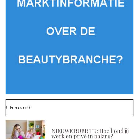
Interessant?
NIEUWE RUBRIEK: Hoe houd jij
werk en privé in balans?