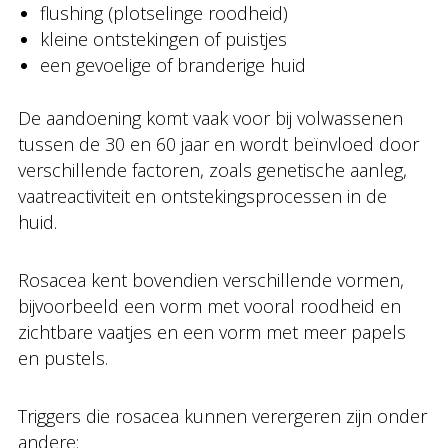
flushing (plotselinge roodheid)
kleine ontstekingen of puistjes
een gevoelige of branderige huid
De aandoening komt vaak voor bij volwassenen
tussen de 30 en 60 jaar en wordt beïnvloed door
verschillende factoren, zoals genetische aanleg,
vaatreactiviteit en ontstekingsprocessen in de
huid.
Rosacea kent bovendien verschillende vormen,
bijvoorbeeld een vorm met vooral roodheid en
zichtbare vaatjes en een vorm met meer papels
en pustels.
Triggers die rosacea kunnen verergeren zijn onder
andere: