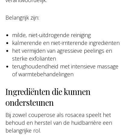
verantwoordelijk.
Belangrijk zijn:
milde, niet-uitdrogende reiniging
kalmerende en niet-irriterende ingrediënten
het vermijden van agressieve peelings en
sterke exfolianten
terughoudendheid met intensieve massage
of warmtebehandelingen
Ingrediënten die kunnen
ondersteunen
Bij zowel couperose als rosacea speelt het
behoud en herstel van de huidbarrière een
belangrijke rol.