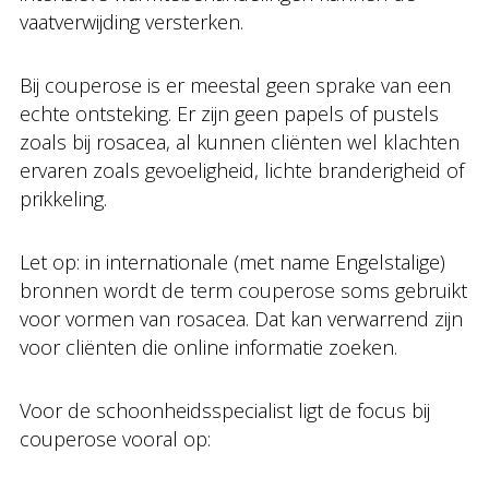
vaatverwijding versterken.
Bij couperose is er meestal geen sprake van een
echte ontsteking. Er zijn geen papels of pustels
zoals bij rosacea, al kunnen cliënten wel klachten
ervaren zoals gevoeligheid, lichte branderigheid of
prikkeling.
Let op: in internationale (met name Engelstalige)
bronnen wordt de term couperose soms gebruikt
voor vormen van rosacea. Dat kan verwarrend zijn
voor cliënten die online informatie zoeken.
Voor de schoonheidsspecialist ligt de focus bij
couperose vooral op: