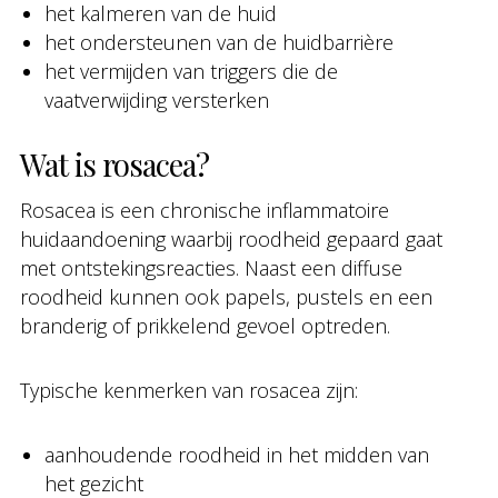
het kalmeren van de huid
het ondersteunen van de huidbarrière
het vermijden van triggers die de
vaatverwijding versterken
Wat is rosacea?
Rosacea is een chronische inflammatoire
huidaandoening waarbij roodheid gepaard gaat
met ontstekingsreacties. Naast een diffuse
roodheid kunnen ook papels, pustels en een
branderig of prikkelend gevoel optreden.
Typische kenmerken van rosacea zijn:
aanhoudende roodheid in het midden van
het gezicht