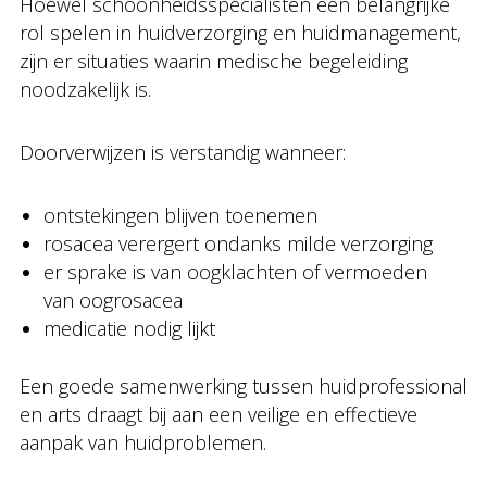
Hoewel schoonheidsspecialisten een belangrijke
rol spelen in huidverzorging en huidmanagement,
zijn er situaties waarin medische begeleiding
noodzakelijk is.
Doorverwijzen is verstandig wanneer:
ontstekingen blijven toenemen
rosacea verergert ondanks milde verzorging
er sprake is van oogklachten of vermoeden
van oogrosacea
medicatie nodig lijkt
Een goede samenwerking tussen huidprofessional
en arts draagt bij aan een veilige en effectieve
aanpak van huidproblemen.