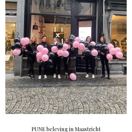
PUNE beleving in Maastricht