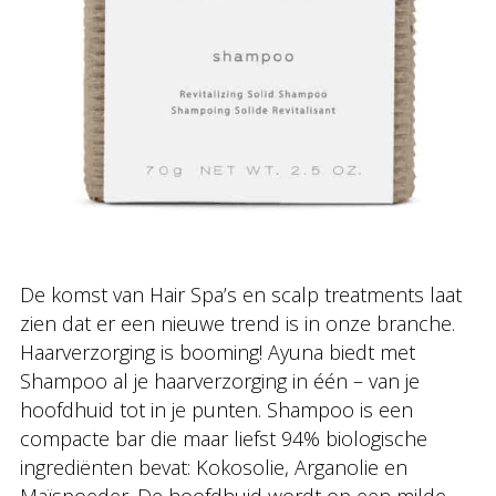
De komst van Hair Spa’s en scalp treatments laat
zien dat er een nieuwe trend is in onze branche.
Haarverzorging is booming! Ayuna biedt met
Shampoo al je haarverzorging in één – van je
hoofdhuid tot in je punten. Shampoo is een
compacte bar die maar liefst 94% biologische
ingrediënten bevat: Kokosolie, Arganolie en