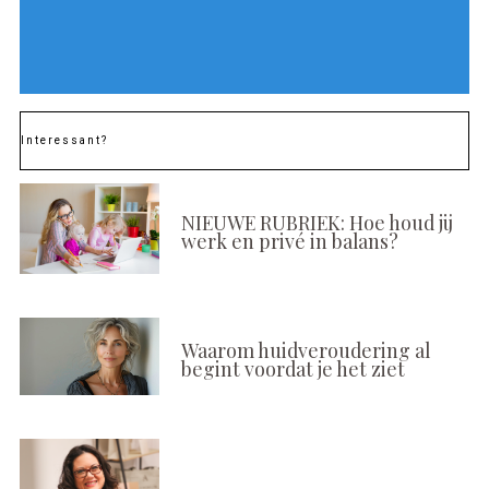
Interessant?
NIEUWE RUBRIEK: Hoe houd jij
werk en privé in balans?
Waarom huidveroudering al
begint voordat je het ziet