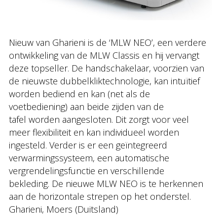
Nieuw van Gharieni is de ‘MLW NEO’, een verdere
ontwikkeling van de MLW Classis en hij vervangt
deze topseller. De handschakelaar, voorzien van
de nieuwste dubbelkliktechnologie, kan intuïtief
worden bediend en kan (net als de
voetbediening) aan beide zijden van de
tafel worden aangesloten. Dit zorgt voor veel
meer flexibiliteit en kan individueel worden
ingesteld. Verder is er een geïntegreerd
verwarmingssysteem, een automatische
vergrendelingsfunctie en verschillende
bekleding. De nieuwe MLW NEO is te herkennen
aan de horizontale strepen op het onderstel.
Gharieni, Moers (Duitsland)