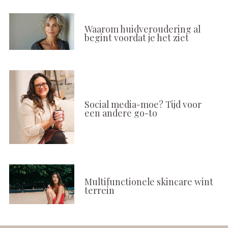
Waarom huidveroudering al
begint voordat je het ziet
Social media-moe? Tijd voor
een andere go-to
Multifunctionele skincare wint
terrein