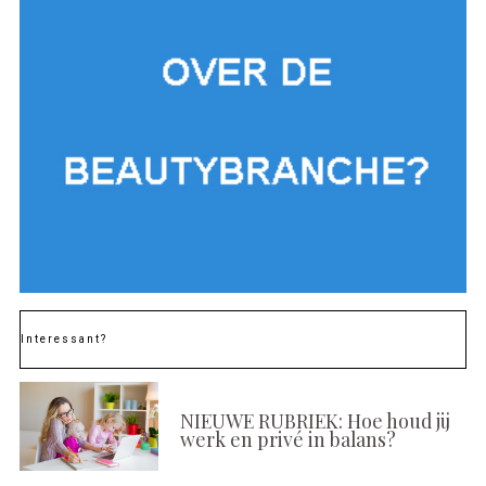
Interessant?
NIEUWE RUBRIEK: Hoe houd jij
werk en privé in balans?