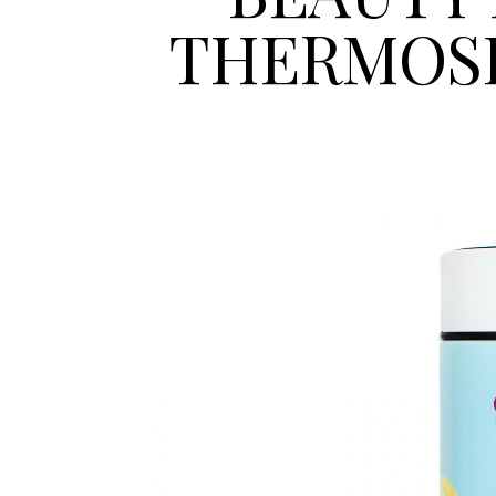
THERMOSF