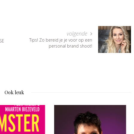
volgende
Tips! Zo bereid je je voor op een
SE
personal brand shoot!
Ook leuk