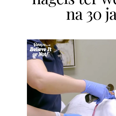
na 30 j