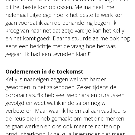
dit het beste kon oplossen. Melina heeft me
helemaal uitgelegd hoe ik het beste te werk kon
gaan voordat ik aan de behandeling begon. Ik
kreeg van haar net dat zetje van: ‘Je kan het Kelly
en het komt goed’. Daarna stuurde ze me ook nog
eens een berichtje met de vraag hoe het was
gegaan. Ik had een tevreden klant!”
Ondernemen in de toekomst
Kelly is naar eigen zeggen wel wat harder
geworden in het zakendoen. Zeker tijdens de
coronacrisis. “Ik heb veel webinars en cursussen
gevolgd en weet wat ik in de salon nog wil
verbeteren. Maar waar ik helemaal aan vasthou is
de keus die ik heb gemaakt om met drie merken
te gaan werken en ons ook meer te richten op
productverkoop. Ik zal qua leverancier niet meer