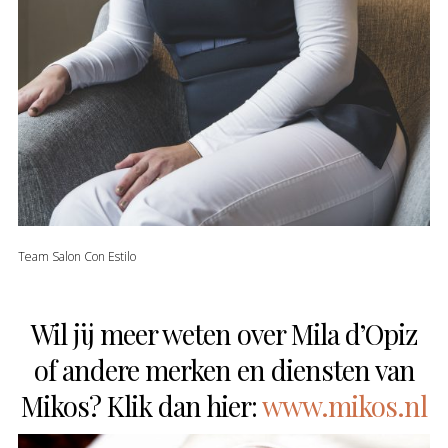
Team Salon Con Estilo
Wil jij meer weten over Mila d’Opiz
of andere merken en diensten van
Mikos? Klik dan hier:
www.mikos.nl