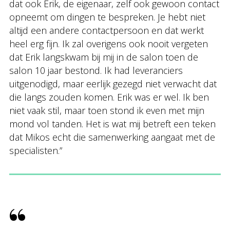
dat ook Erik, de eigenaar, zelf ook gewoon contact
opneemt om dingen te bespreken. Je hebt niet
altijd een andere contactpersoon en dat werkt
heel erg fijn. Ik zal overigens ook nooit vergeten
dat Erik langskwam bij mij in de salon toen de
salon 10 jaar bestond. Ik had leveranciers
uitgenodigd, maar eerlijk gezegd niet verwacht dat
die langs zouden komen. Erik was er wel. Ik ben
niet vaak stil, maar toen stond ik even met mijn
mond vol tanden. Het is wat mij betreft een teken
dat Mikos echt die samenwerking aangaat met de
specialisten.”