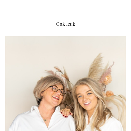
Ook leuk