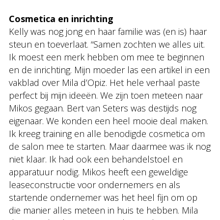
Cosmetica en inrichting
Kelly was nog jong en haar familie was (en is) haar
steun en toeverlaat. “Samen zochten we alles uit.
Ik moest een merk hebben om mee te beginnen
en de inrichting. Mijn moeder las een artikel in een
vakblad over Mila d’Opiz. Het hele verhaal paste
perfect bij mijn ideeën. We zijn toen meteen naar
Mikos gegaan. Bert van Seters was destijds nog
eigenaar. We konden een heel mooie deal maken.
Ik kreeg training en alle benodigde cosmetica om
de salon mee te starten. Maar daarmee was ik nog
niet klaar. Ik had ook een behandelstoel en
apparatuur nodig. Mikos heeft een geweldige
leaseconstructie voor ondernemers en als
startende ondernemer was het heel fijn om op
die manier alles meteen in huis te hebben. Mila