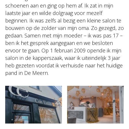
schoenen aan en ging op hem af. Ik zat in mijn
laatste jaar en wilde dolgraag voor mezelf
beginnen. Ik was zelfs al bezig een kleine salon te
bouwen op de zolder van mijn oma. Zo gezegd, zo
gedaan. Samen met mijn moeder – ik was pas 17 –
ben ik het gesprek aangegaan en we besloten
ervoor te gaan. Op 1 februari 2009 opende ik mijn
salon in de kapperszaak, waar ik uiteindelijk 3 jaar
heb gezeten voordat ik verhuisde naar het huidige
pand in De Meern.