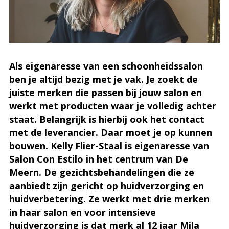
Als eigenaresse van een schoonheidssalon
ben je altijd bezig met je vak. Je zoekt de
juiste merken die passen bij jouw salon en
werkt met producten waar je volledig achter
staat. Belangrijk is hierbij ook het contact
met de leverancier. Daar moet je op kunnen
bouwen. Kelly Flier-Staal is eigenaresse van
Salon Con Estilo in het centrum van De
Meern. De gezichtsbehandelingen die ze
aanbiedt zijn gericht op huidverzorging en
huidverbetering. Ze werkt met drie merken
in haar salon en voor intensieve
huidverzorging is dat merk al 12 jaar Mila