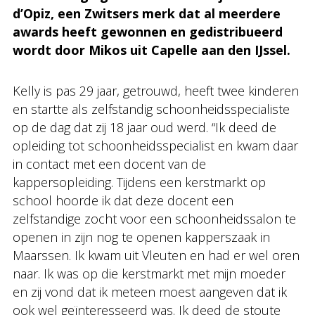
d’Opiz, een Zwitsers merk dat al meerdere
awards heeft gewonnen en gedistribueerd
wordt door Mikos uit Capelle aan den IJssel.
Kelly is pas 29 jaar, getrouwd, heeft twee kinderen
en startte als zelfstandig schoonheidsspecialiste
op de dag dat zij 18 jaar oud werd. “Ik deed de
opleiding tot schoonheidsspecialist en kwam daar
in contact met een docent van de
kappersopleiding. Tijdens een kerstmarkt op
school hoorde ik dat deze docent een
zelfstandige zocht voor een schoonheidssalon te
openen in zijn nog te openen kapperszaak in
Maarssen. Ik kwam uit Vleuten en had er wel oren
naar. Ik was op die kerstmarkt met mijn moeder
en zij vond dat ik meteen moest aangeven dat ik
ook wel geïnteresseerd was. Ik deed de stoute