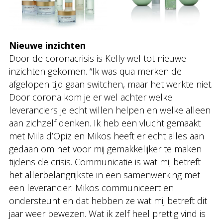
Nieuwe inzichten
Door de coronacrisis is Kelly wel tot nieuwe
inzichten gekomen. “Ik was qua merken de
afgelopen tijd gaan switchen, maar het werkte niet.
Door corona kom je er wel achter welke
leveranciers je echt willen helpen en welke alleen
aan zichzelf denken. Ik heb een vlucht gemaakt
met Mila d’Opiz en Mikos heeft er echt alles aan
gedaan om het voor mij gemakkelijker te maken
tijdens de crisis. Communicatie is wat mij betreft
het allerbelangrijkste in een samenwerking met
een leverancier. Mikos communiceert en
ondersteunt en dat hebben ze wat mij betreft dit
jaar weer bewezen. Wat ik zelf heel prettig vind is