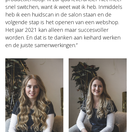
snel switchen, want ik weet wat ik heb. Inmiddels
heb ik een huidscan in de salon staan en de
volgende stap is het openen van een webshop.
Het jaar 2021 kan alleen maar succesvoller
worden. En dat is te danken aan keihard werken
en de juiste samenwerkingen.”