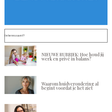
Interessant?
NIEUWE RUBRIEK: Hoe houd jij
werk en privé in balans?
Waarom huidveroudering al
begint voordat je het ziet