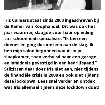
Iris Callaars staat sinds 2000 ingeschreven bij
de Kamer van Koophandel. Dit was ook het
jaar waarin zij slaagde voor haar opleiding
tot schoonheidsspecialiste. “Ik ben een
doener en ging dus meteen aan de slag. Ik
ben mijn salon begonnen vanuit mijn
slaapkamer, toen verhuisd naar een garage
en inmiddels gevestigd in een bedrijfspand.”
Stilzitten daar doet Iris niet aan, niet tijdens
de financiële crisis in 2008 en ook niet tijdens
deze lockdown. Lees snel verder en ontdek
wat Iris allemaal tijdens deze lockdown doet!