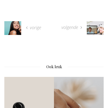
volgende
vorige
Ook leuk