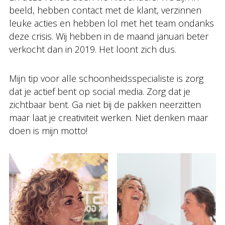
beeld, hebben contact met de klant, verzinnen
leuke acties en hebben lol met het team ondanks
deze crisis. Wij hebben in de maand januari beter
verkocht dan in 2019. Het loont zich dus.
Mijn tip voor alle schoonheidsspecialiste is zorg
dat je actief bent op social media. Zorg dat je
zichtbaar bent. Ga niet bij de pakken neerzitten
maar laat je creativiteit werken. Niet denken maar
doen is mijn motto!