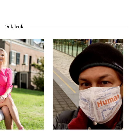
Ook leuk