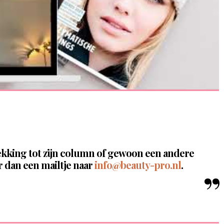
ekking tot zijn column of gewoon een andere
 dan een mailtje naar
info@beauty-pro.nl
.