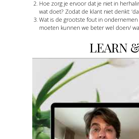
Hoe zorg je ervoor dat je niet in herhalin
wat doet? Zodat de klant niet denkt: ‘d
Wat is de grootste fout in ondernemen
moeten kunnen we beter wel doen/ wa
LEARN &