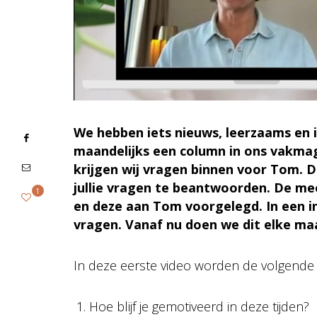
We hebben iets nieuws, leerzaams en in
maandelijks een column in ons vakma
krijgen wij vragen binnen voor Tom.
jullie vragen te beantwoorden. De me
1
en deze aan Tom voorgelegd. In een i
vragen. Vanaf nu doen we dit elke m
In deze eerste video worden de volgende
Hoe blijf je gemotiveerd in deze tijden?