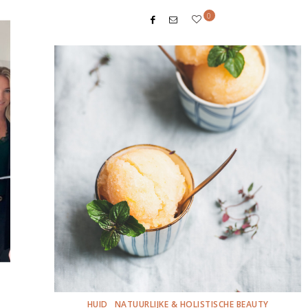
0
HUID
NATUURLIJKE & HOLISTISCHE BEAUTY