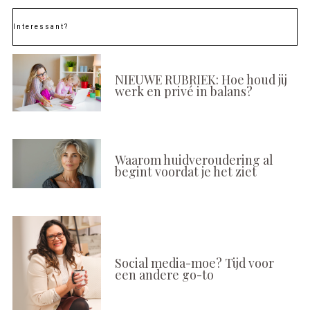
Interessant?
NIEUWE RUBRIEK: Hoe houd jij
werk en privé in balans?
Waarom huidveroudering al
begint voordat je het ziet
Social media-moe? Tijd voor
een andere go-to