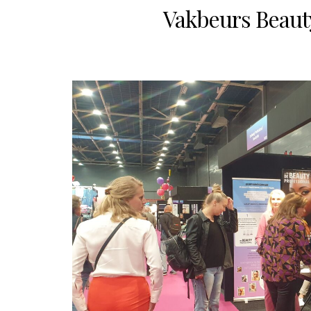
Vakbeurs Beauty