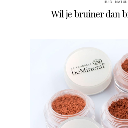
HUID
NATUUR
Wil je bruiner dan 