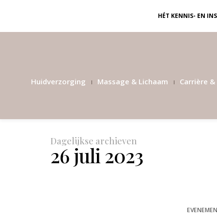
HÉT KENNIS- EN I
Huidverzorging
Massage & Lichaam
Carrière & 
Dagelijkse archieven
26 juli 2023
EVENEMEN