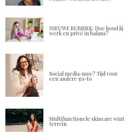
NIEUWE RUBRIEK: Hoe houd jij
werk en privé in balans?
Social media-moe? Tijd voor
een andere go-to
Multifunctionele skincare wint
terrein