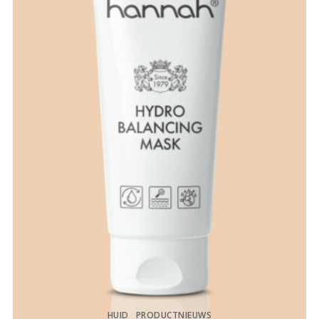
HUID
PRODUCTNIEUWS