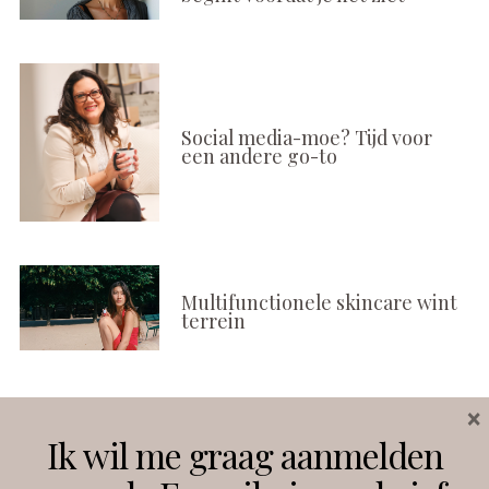
Social media-moe? Tijd voor
een andere go-to
Multifunctionele skincare wint
terrein
×
Volg ons
Ik wil me graag aanmelden