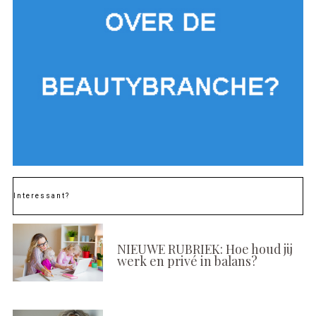
Interessant?
NIEUWE RUBRIEK: Hoe houd jij
werk en privé in balans?