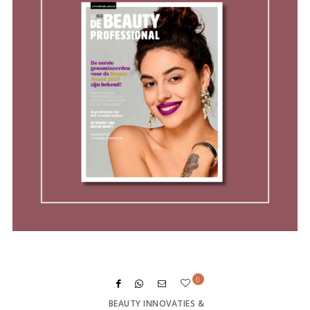
0
BEAUTY INNOVATIES &