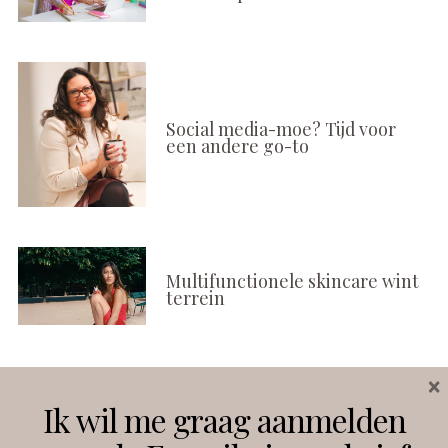
Social media-moe? Tijd voor
een andere go-to
Multifunctionele skincare wint
terrein
×
Volg ons
Ik wil me graag aanmelden