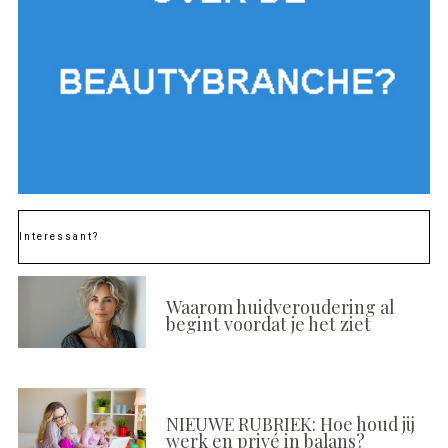
Interessant?
Waarom huidveroudering al
begint voordat je het ziet
NIEUWE RUBRIEK: Hoe houd jij
werk en privé in balans?