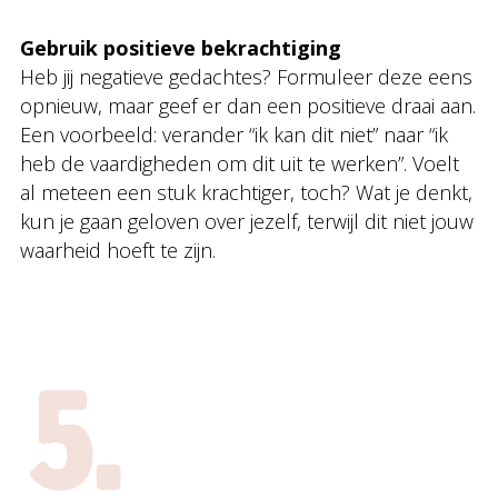
Gebruik positieve bekrachtiging
Heb jij negatieve gedachtes? Formuleer deze eens
opnieuw, maar geef er dan een positieve draai aan.
Een voorbeeld: verander “ik kan dit niet” naar “ik
heb de vaardigheden om dit uit te werken”. Voelt
al meteen een stuk krachtiger, toch? Wat je denkt,
kun je gaan geloven over jezelf, terwijl dit niet jouw
waarheid hoeft te zijn.