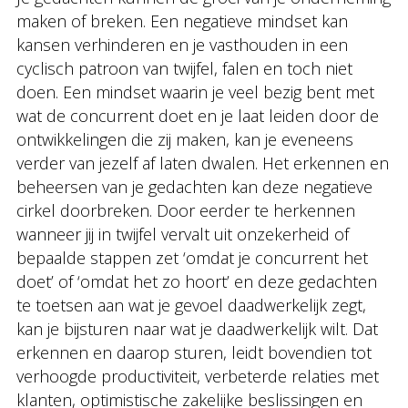
maken of breken. Een negatieve mindset kan
kansen verhinderen en je vasthouden in een
cyclisch patroon van twijfel, falen en toch niet
doen. Een mindset waarin je veel bezig bent met
wat de concurrent doet en je laat leiden door de
ontwikkelingen die zij maken, kan je eveneens
verder van jezelf af laten dwalen. Het erkennen en
beheersen van je gedachten kan deze negatieve
cirkel doorbreken. Door eerder te herkennen
wanneer jij in twijfel vervalt uit onzekerheid of
bepaalde stappen zet ‘omdat je concurrent het
doet’ of ‘omdat het zo hoort’ en deze gedachten
te toetsen aan wat je gevoel daadwerkelijk zegt,
kan je bijsturen naar wat je daadwerkelijk wilt. Dat
erkennen en daarop sturen, leidt bovendien tot
verhoogde productiviteit, verbeterde relaties met
klanten, optimistische zakelijke beslissingen en