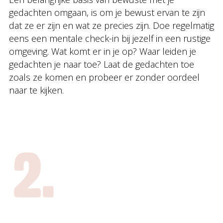
gedachten omgaan, is om je bewust ervan te zijn
dat ze er zijn en wat ze precies zijn. Doe regelmatig
eens een mentale check-in bij jezelf in een rustige
omgeving. Wat komt er in je op? Waar leiden je
gedachten je naar toe? Laat de gedachten toe
zoals ze komen en probeer er zonder oordeel
naar te kijken.