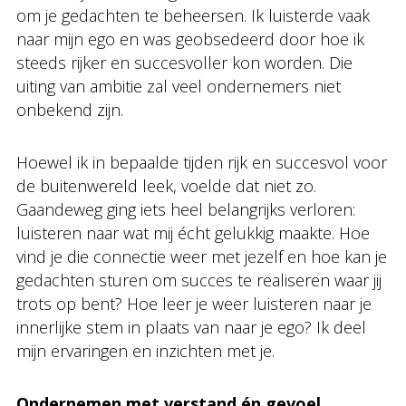
om je gedachten te beheersen. Ik luisterde vaak
naar mijn ego en was geobsedeerd door hoe ik
steeds rijker en succesvoller kon worden. Die
uiting van ambitie zal veel ondernemers niet
onbekend zijn.
Hoewel ik in bepaalde tijden rijk en succesvol voor
de buitenwereld leek, voelde dat niet zo.
Gaandeweg ging iets heel belangrijks verloren:
luisteren naar wat mij écht gelukkig maakte. Hoe
vind je die connectie weer met jezelf en hoe kan je
gedachten sturen om succes te realiseren waar jij
trots op bent? Hoe leer je weer luisteren naar je
innerlijke stem in plaats van naar je ego? Ik deel
mijn ervaringen en inzichten met je.
Ondernemen met verstand én gevoel