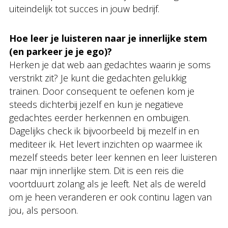
uiteindelijk tot succes in jouw bedrijf.
Hoe leer je luisteren naar je innerlijke stem
(en parkeer je je ego)?
Herken je dat web aan gedachtes waarin je soms
verstrikt zit? Je kunt die gedachten gelukkig
trainen. Door consequent te oefenen kom je
steeds dichterbij jezelf en kun je negatieve
gedachtes eerder herkennen en ombuigen.
Dagelijks check ik bijvoorbeeld bij mezelf in en
mediteer ik. Het levert inzichten op waarmee ik
mezelf steeds beter leer kennen en leer luisteren
naar mijn innerlijke stem. Dit is een reis die
voortduurt zolang als je leeft. Net als de wereld
om je heen veranderen er ook continu lagen van
jou, als persoon.