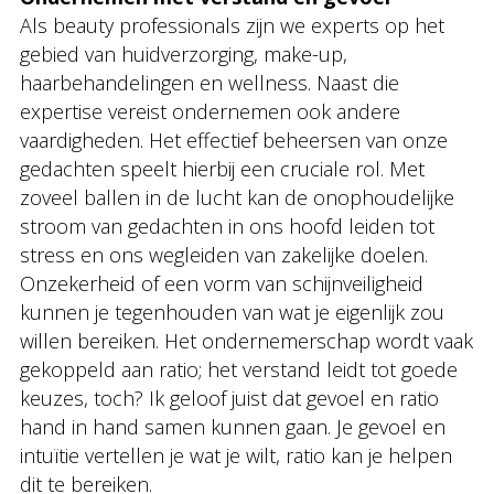
Als beauty professionals zijn we experts op het
gebied van huidverzorging, make-up,
haarbehandelingen en wellness. Naast die
expertise vereist ondernemen ook andere
vaardigheden. Het effectief beheersen van onze
gedachten speelt hierbij een cruciale rol. Met
zoveel ballen in de lucht kan de onophoudelijke
stroom van gedachten in ons hoofd leiden tot
stress en ons wegleiden van zakelijke doelen.
Onzekerheid of een vorm van schijnveiligheid
kunnen je tegenhouden van wat je eigenlijk zou
willen bereiken. Het ondernemerschap wordt vaak
gekoppeld aan ratio; het verstand leidt tot goede
keuzes, toch? Ik geloof juist dat gevoel en ratio
hand in hand samen kunnen gaan. Je gevoel en
intuïtie vertellen je wat je wilt, ratio kan je helpen
dit te bereiken.