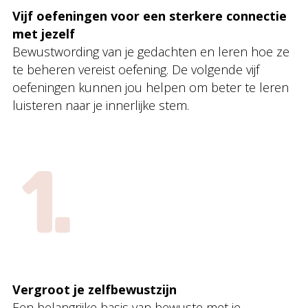
Vijf oefeningen voor een sterkere connectie
met jezelf
Bewustwording van je gedachten en leren hoe ze
te beheren vereist oefening. De volgende vijf
oefeningen kunnen jou helpen om beter te leren
luisteren naar je innerlijke stem.
Vergroot je zelfbewustzijn
Een belangrijke basis van bewuste met je