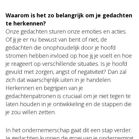
Waarom is het zo belangrijk om je gedachten
te herkennen?
Onze gedachten sturen onze emoties en acties.
Of jij je er nu bewust van bent of niet, de
gedachten die onophoudelijk door je hoofd
stromen hebben invloed op hoe jij je voelt en hoe
je reageert op verschillende situaties. Is je hoofd
gevuld met zorgen, angst of negativiteit? Dan zal
zich dat waarschijnlijk uiten in je handelen.
Herkennen en begrijpen van je
gedachtenpatronen is cruciaal om je niet tegen te
laten houden in je ontwikkeling en de stappen die
je zou willen zetten.
In het ondernemerschap gaat dit een stap verder.
Je gedachten kunnen de groei van je onderneming