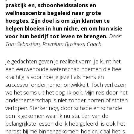
praktijk en, schoonheidssalons en
wellnesscentra begeleid naar grote
hoogtes. Zijn doel is om zijn klanten te
helpen bloeien in hun niche, en om hun visie
voor hun bedrijf tot leven te brengen.
Door:
Tom Sebastian, Premium Business Coach
Je gedachten geven je realiteit vorm. Je kunt het
een eeuwenoude wetenschap noemen die heel
krachtig is voor hoe je jezelf als mens en
succesvol ondernemer ontwikkelt. Toch verliezen
we het soms uit het oog. Ik ook. Mijn reis door het
ondernemerschap is niet zonder horten of stoten
verlopen. Sterker nog, door schade en schande
ben ik gekomen waar ik nu sta. Een van de
belangrijkste lessen die ik heb geleerd, is ook het
hardst bij me binnengekomen: hoe cruciaal het is