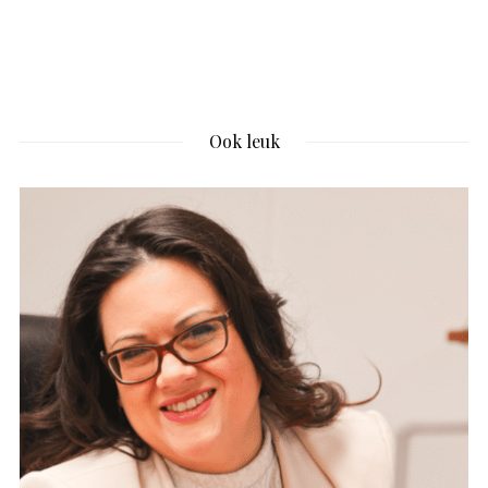
Ook leuk