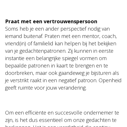
Praat met een vertrouwenspersoon
Soms heb je een ander perspectief nodig van
iemand buitenaf. Praten met een mentor, coach,
vriend(in) of familielid kan helpen bij het bekijken
van je gedachtenpatronen. Zij kunnen in eerste
instantie een belangrijke spiegel vormen om
bepaalde patronen in kaart te brengen en te
doorbreken, maar ook gaandeweg je bijsturen als
je verstrikt raakt in een negatief patroon. Openheid
geeft ruimte voor jouw verandering.
Om een efficiënte en succesvolle ondernemer te
zijn, is het dus essentieel om onze gedachten te