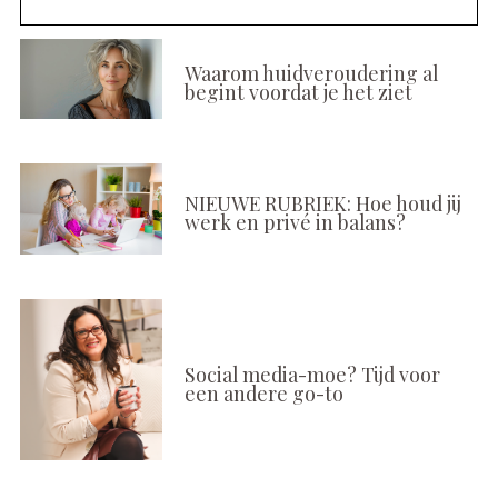
Waarom huidveroudering al
begint voordat je het ziet
NIEUWE RUBRIEK: Hoe houd jij
werk en privé in balans?
Social media-moe? Tijd voor
een andere go-to