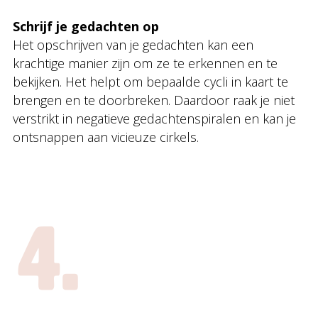
Schrijf je gedachten op
Het opschrijven van je gedachten kan een
krachtige manier zijn om ze te erkennen en te
bekijken. Het helpt om bepaalde cycli in kaart te
brengen en te doorbreken. Daardoor raak je niet
verstrikt in negatieve gedachtenspiralen en kan je
ontsnappen aan vicieuze cirkels.