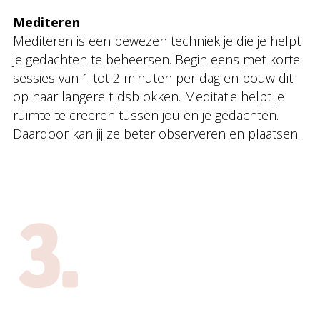
Mediteren
Mediteren is een bewezen techniek je die je helpt
je gedachten te beheersen. Begin eens met korte
sessies van 1 tot 2 minuten per dag en bouw dit
op naar langere tijdsblokken. Meditatie helpt je
ruimte te creëren tussen jou en je gedachten.
Daardoor kan jij ze beter observeren en plaatsen.