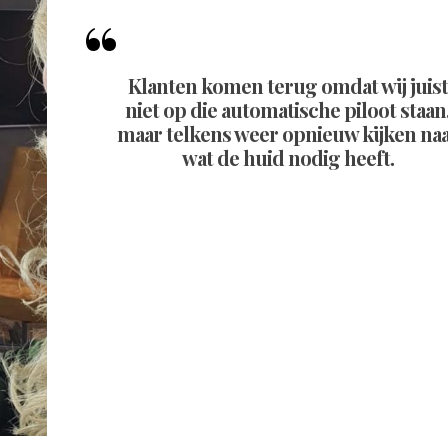
Klanten komen terug omdat wij juist
niet op die automatische piloot staan
maar telkens weer opnieuw kijken na
wat de huid nodig heeft.