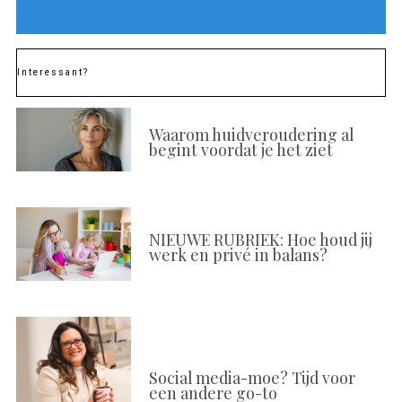
Interessant?
Waarom huidveroudering al
begint voordat je het ziet
NIEUWE RUBRIEK: Hoe houd jij
werk en privé in balans?
Social media-moe? Tijd voor
een andere go-to