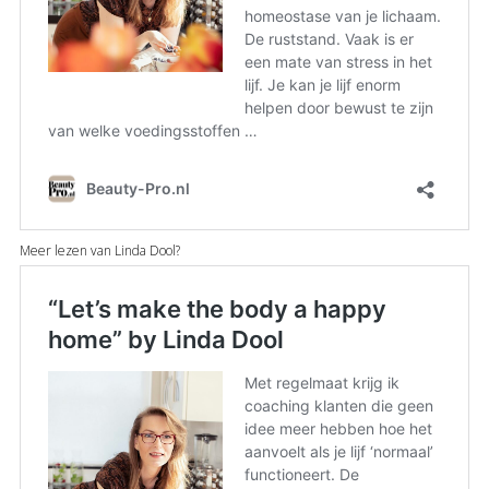
Meer lezen van Linda Dool?