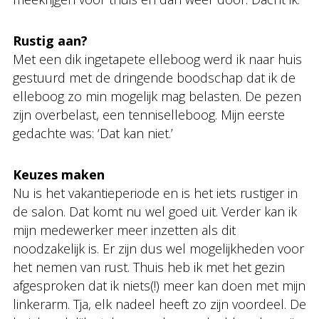
Rustig aan?
Met een dik ingetapete elleboog werd ik naar huis
gestuurd met de dringende boodschap dat ik de
elleboog zo min mogelijk mag belasten. De pezen
zijn overbelast, een tenniselleboog. Mijn eerste
gedachte was: ‘Dat kan niet.’
Keuzes maken
Nu is het vakantieperiode en is het iets rustiger in
de salon. Dat komt nu wel goed uit. Verder kan ik
mijn medewerker meer inzetten als dit
noodzakelijk is. Er zijn dus wel mogelijkheden voor
het nemen van rust. Thuis heb ik met het gezin
afgesproken dat ik niets(!) meer kan doen met mijn
linkerarm. Tja, elk nadeel heeft zo zijn voordeel. De