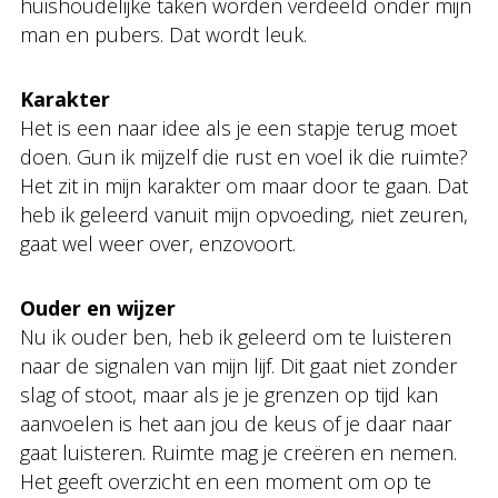
huishoudelijke taken worden verdeeld onder mijn
man en pubers. Dat wordt leuk.
Karakter
Het is een naar idee als je een stapje terug moet
doen. Gun ik mijzelf die rust en voel ik die ruimte?
Het zit in mijn karakter om maar door te gaan. Dat
heb ik geleerd vanuit mijn opvoeding, niet zeuren,
gaat wel weer over, enzovoort.
Ouder en wijzer
Nu ik ouder ben, heb ik geleerd om te luisteren
naar de signalen van mijn lijf. Dit gaat niet zonder
slag of stoot, maar als je je grenzen op tijd kan
aanvoelen is het aan jou de keus of je daar naar
gaat luisteren. Ruimte mag je creëren en nemen.
Het geeft overzicht en een moment om op te