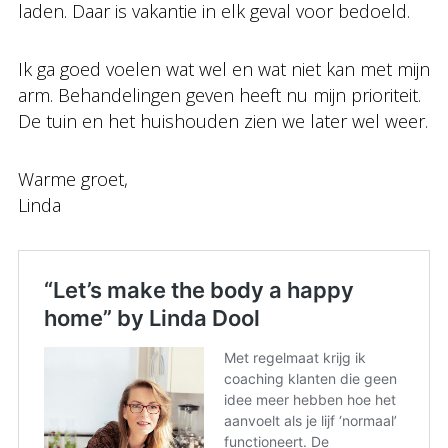
laden. Daar is vakantie in elk geval voor bedoeld.
Ik ga goed voelen wat wel en wat niet kan met mijn
arm. Behandelingen geven heeft nu mijn prioriteit.
De tuin en het huishouden zien we later wel weer.
Warme groet,
Linda