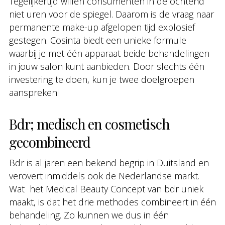
Tegelijkertijd willen consumenten in de ochtend
niet uren voor de spiegel. Daarom is de vraag naar
permanente make-up afgelopen tijd explosief
gestegen. Cosinta biedt een unieke formule
waarbij je met één apparaat beide behandelingen
in jouw salon kunt aanbieden. Door slechts één
investering te doen, kun je twee doelgroepen
aanspreken!
Bdr; medisch en cosmetisch
gecombineerd
Bdr is al jaren een bekend begrip in Duitsland en
verovert inmiddels ook de Nederlandse markt.
Wat het Medical Beauty Concept van bdr uniek
maakt, is dat het drie methodes combineert in één
behandeling. Zo kunnen we dus in één