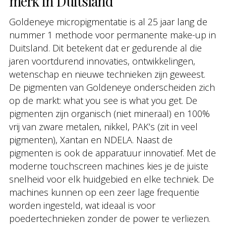
merk in Duitsland
Goldeneye micropigmentatie is al 25 jaar lang de
nummer 1 methode voor permanente make-up in
Duitsland. Dit betekent dat er gedurende al die
jaren voortdurend innovaties, ontwikkelingen,
wetenschap en nieuwe technieken zijn geweest.
De pigmenten van Goldeneye onderscheiden zich
op de markt: what you see is what you get. De
pigmenten zijn organisch (niet mineraal) en 100%
vrij van zware metalen, nikkel, PAK’s (zit in veel
pigmenten), Xantan en NDELA. Naast de
pigmenten is ook de apparatuur innovatief. Met de
moderne touchscreen machines kies je de juiste
snelheid voor elk huidgebied en elke techniek. De
machines kunnen op een zeer lage frequentie
worden ingesteld, wat ideaal is voor
poedertechnieken zonder de power te verliezen.