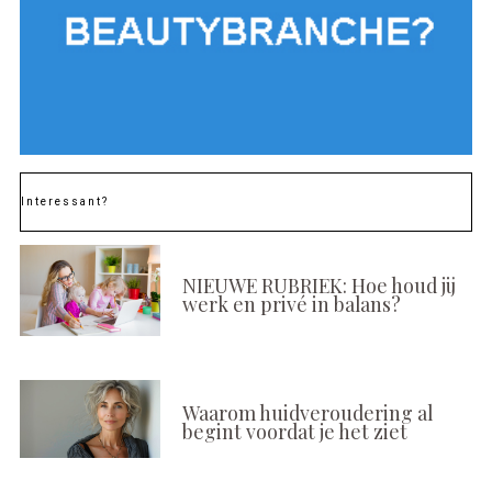
Interessant?
NIEUWE RUBRIEK: Hoe houd jij
werk en privé in balans?
Waarom huidveroudering al
begint voordat je het ziet