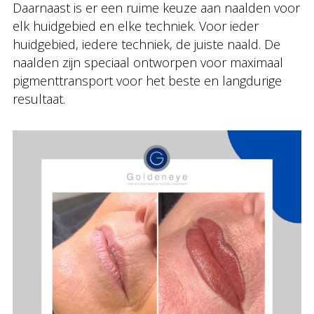
Daarnaast is er een ruime keuze aan naalden voor
elk huidgebied en elke techniek. Voor ieder
huidgebied, iedere techniek, de juiste naald. De
naalden zijn speciaal ontworpen voor maximaal
pigmenttransport voor het beste en langdurige
resultaat.