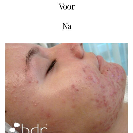
Voor
Na