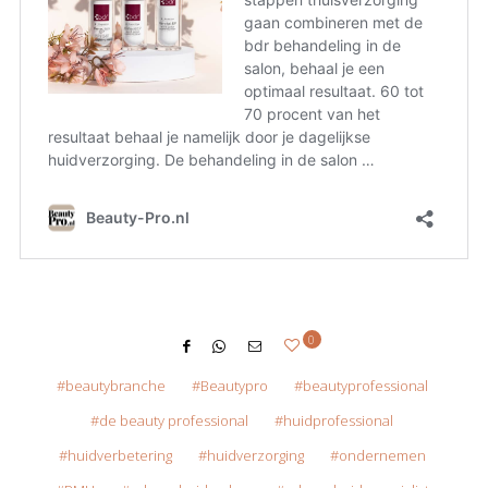
0
beautybranche
Beautypro
beautyprofessional
de beauty professional
huidprofessional
huidverbetering
huidverzorging
ondernemen