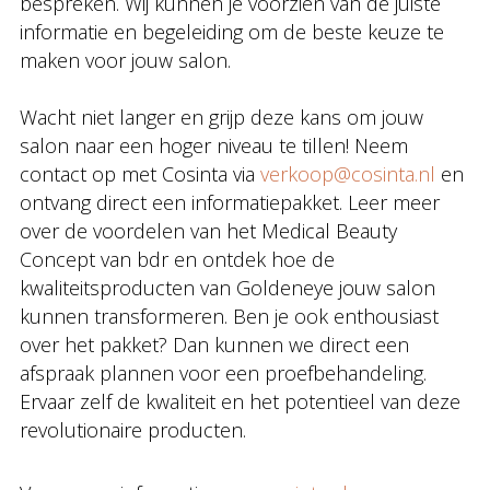
bespreken. Wij kunnen je voorzien van de juiste
informatie en begeleiding om de beste keuze te
maken voor jouw salon.
Wacht niet langer en grijp deze kans om jouw
salon naar een hoger niveau te tillen! Neem
contact op met Cosinta via
verkoop@cosinta.nl
en
ontvang direct een informatiepakket. Leer meer
over de voordelen van het Medical Beauty
Concept van bdr en ontdek hoe de
kwaliteitsproducten van Goldeneye jouw salon
kunnen transformeren. Ben je ook enthousiast
over het pakket? Dan kunnen we direct een
afspraak plannen voor een proefbehandeling.
Ervaar zelf de kwaliteit en het potentieel van deze
revolutionaire producten.