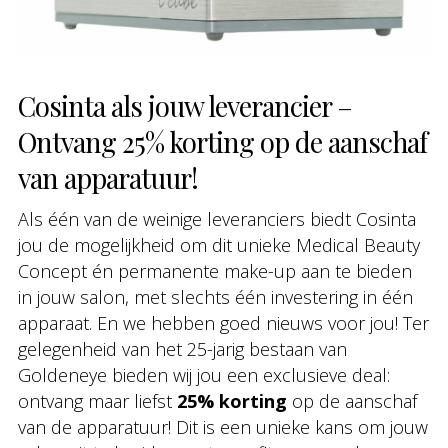
Cosinta als jouw leverancier –
Ontvang 25% korting op de aanschaf
van apparatuur!
Als één van de weinige leveranciers biedt Cosinta
jou de mogelijkheid om dit unieke Medical Beauty
Concept én permanente make-up aan te bieden
in jouw salon, met slechts één investering in één
apparaat. En we hebben goed nieuws voor jou! Ter
gelegenheid van het 25-jarig bestaan van
Goldeneye bieden wij jou een exclusieve deal:
ontvang maar liefst
25% korting
op de aanschaf
van de apparatuur! Dit is een unieke kans om jouw