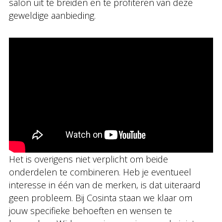
salon uit te breiden en te profiteren van deze
geweldige aanbieding.
Het is overigens niet verplicht om beide
onderdelen te combineren. Heb je eventueel
interesse in één van de merken, is dat uiteraard
geen probleem. Bij Cosinta staan we klaar om
jouw specifieke behoeften en wensen te