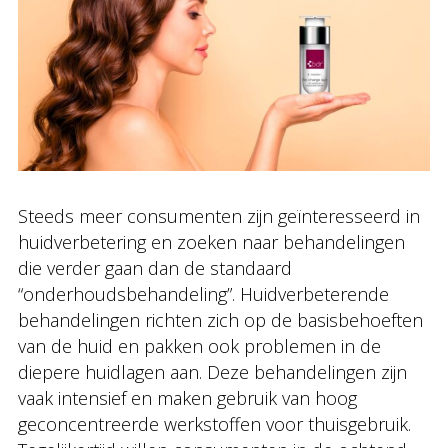
Steeds meer consumenten zijn geïnteresseerd in
huidverbetering en zoeken naar behandelingen
die verder gaan dan de standaard
“onderhoudsbehandeling”. Huidverbeterende
behandelingen richten zich op de basisbehoeften
van de huid en pakken ook problemen in de
diepere huidlagen aan. Deze behandelingen zijn
vaak intensief en maken gebruik van hoog
geconcentreerde werkstoffen voor thuisgebruik.