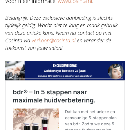
Voor meer informatie:
www.cosinta.nl
.
Belangrijk: Deze exclusieve aanbieding is slechts
tijdelijk geldig. Wacht niet te lang en maak gebruik
van deze unieke kans. Neem nu contact op met
Cosinta via
verkoop@cosinta.nl
en verander de
toekomst van jouw salon!