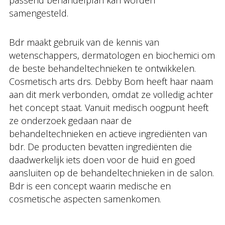
samengesteld.
Bdr maakt gebruik van de kennis van
wetenschappers, dermatologen en biochemici om
de beste behandeltechnieken te ontwikkelen.
Cosmetisch arts drs. Debby Bom heeft haar naam
aan dit merk verbonden, omdat ze volledig achter
het concept staat. Vanuit medisch oogpunt heeft
ze onderzoek gedaan naar de
behandeltechnieken en actieve ingrediënten van
bdr. De producten bevatten ingrediënten die
daadwerkelijk iets doen voor de huid en goed
aansluiten op de behandeltechnieken in de salon.
Bdr is een concept waarin medische en
cosmetische aspecten samenkomen.