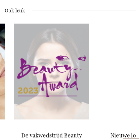
Ook leuk
kwedstrijd Beauty
Nieuwe locatie voor