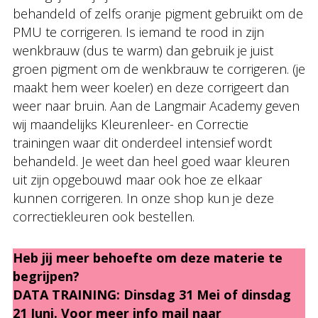
behandeld of zelfs oranje pigment gebruikt om de
PMU te corrigeren. Is iemand te rood in zijn
wenkbrauw (dus te warm) dan gebruik je juist
groen pigment om de wenkbrauw te corrigeren. (je
maakt hem weer koeler) en deze corrigeert dan
weer naar bruin. Aan de Langmair Academy geven
wij maandelijks Kleurenleer- en Correctie
trainingen waar dit onderdeel intensief wordt
behandeld. Je weet dan heel goed waar kleuren
uit zijn opgebouwd maar ook hoe ze elkaar
kunnen corrigeren. In onze shop kun je deze
correctiekleuren ook bestellen.
Heb jij meer behoefte om deze materie te
begrijpen?
DATA TRAINING: Dinsdag 31 Mei of dinsdag
21 Juni. Voor meer info mail naar