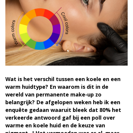
Wat is het verschil tussen een koele en een
warm huidtype? En waarom is dit in de
wereld van permanente make-up zo
belangrijk? De afgelopen weken heb ik een
enquête gedaan waaruit bleek dat 80% het
verkeerde antwoord gaf bij een poll over
warme en koele huid en de keuze van