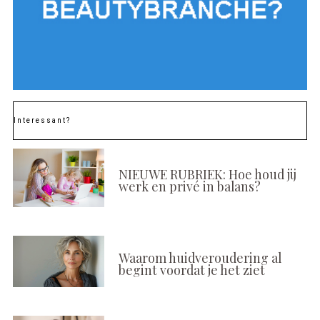
Interessant?
NIEUWE RUBRIEK: Hoe houd jij
werk en privé in balans?
Waarom huidveroudering al
begint voordat je het ziet