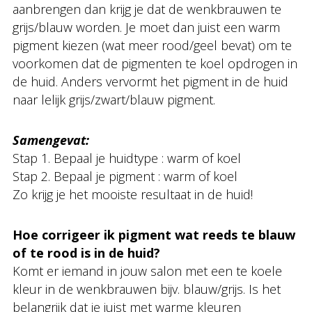
aanbrengen dan krijg je dat de wenkbrauwen te
grijs/blauw worden. Je moet dan juist een warm
pigment kiezen (wat meer rood/geel bevat) om te
voorkomen dat de pigmenten te koel opdrogen in
de huid. Anders vervormt het pigment in de huid
naar lelijk grijs/zwart/blauw pigment.
Samengevat:
Stap 1. Bepaal je huidtype : warm of koel
Stap 2. Bepaal je pigment : warm of koel
Zo krijg je het mooiste resultaat in de huid!
Hoe corrigeer ik pigment wat reeds te blauw
of te rood is in de huid?
Komt er iemand in jouw salon met een te koele
kleur in de wenkbrauwen bijv. blauw/grijs. Is het
belangrijk dat je juist met warme kleuren