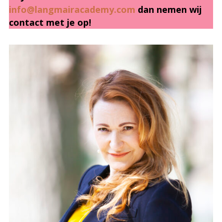
info@langmairacademy.com
dan nemen wij
contact met je op!