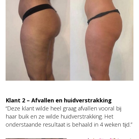
Klant 2 – Afvallen en huidverstrakking
“Deze klant wilde heel graag afvallen vooral bij
haar buik en ze wilde huidverstrakking. Het
onderstaande resultaat is behaald in 4 weken tijd.”