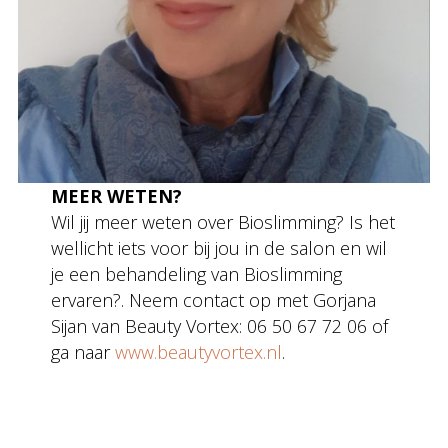
MEER WETEN?
Wil jij meer weten over Bioslimming? Is het
wellicht iets voor bij jou in de salon en wil
je een behandeling van Bioslimming
ervaren?. Neem contact op met Gorjana
Sijan van Beauty Vortex: 06 50 67 72 06 of
ga naar
www.beautyvortex.nl
.