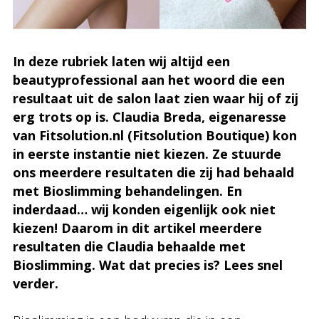
In deze rubriek laten wij altijd een
beautyprofessional aan het woord die een
resultaat uit de salon laat zien waar hij of zij
erg trots op is. Claudia Breda, eigenaresse
van Fitsolution.nl (Fitsolution Boutique) kon
in eerste instantie niet kiezen. Ze stuurde
ons meerdere resultaten die zij had behaald
met Bioslimming behandelingen. En
inderdaad… wij konden eigenlijk ook niet
kiezen! Daarom in dit artikel meerdere
resultaten die Claudia behaalde met
Bioslimming. Wat dat precies is? Lees snel
verder.