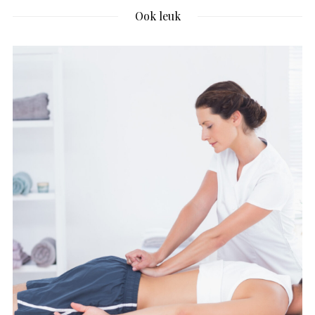
Ook leuk