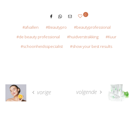
0
afvallen
Beautypro
beautyprofessional
de beauty professional
huidverstrakking
Kuur
schoonheidsspecialist
show your best results
volgende
vorige