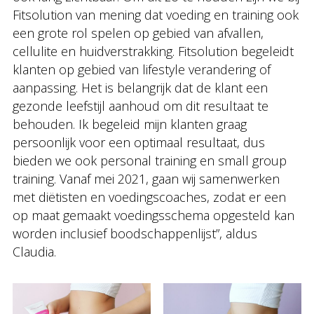
Fitsolution van mening dat voeding en training ook
een grote rol spelen op gebied van afvallen,
cellulite en huidverstrakking. Fitsolution begeleidt
klanten op gebied van lifestyle verandering of
aanpassing. Het is belangrijk dat de klant een
gezonde leefstijl aanhoud om dit resultaat te
behouden. Ik begeleid mijn klanten graag
persoonlijk voor een optimaal resultaat, dus
bieden we ook personal training en small group
training. Vanaf mei 2021, gaan wij samenwerken
met diëtisten en voedingscoaches, zodat er een
op maat gemaakt voedingsschema opgesteld kan
worden inclusief boodschappenlijst”, aldus
Claudia.