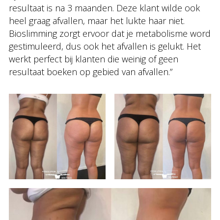
resultaat is na 3 maanden. Deze klant wilde ook
heel graag afvallen, maar het lukte haar niet.
Bioslimming zorgt ervoor dat je metabolisme word
gestimuleerd, dus ook het afvallen is gelukt. Het
werkt perfect bij klanten die weinig of geen
resultaat boeken op gebied van afvallen.”