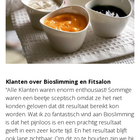
Klanten over Bioslimming
en Fitsalon
“Alle Klanten waren enorm enthousiast! Sommige
waren een beetje sceptisch omdat ze het niet
konden geloven dat dit resultaat bereikt kon
worden. Wat ik zo fantastisch vind aan Bioslimming
is dat het pijnloos is en een prachtig resultaat
geeft in een zeer korte tijd. En het resultaat blijft
ook lang zichtbaar. Om dit zo te houden zijn we bij