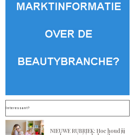
Interessant?
NIEUWE RUBRIEK: Hoe houd jij