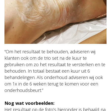
“Om het resultaat te behouden, adviseren wij
klanten ook om de trio set na de kuur te
gebruiken om zo het resultaat te versterken en te
behouden. In totaal bestaat een kuur uit 6
behandelingen. Als onderhoud adviseren wij ook
om 1x in de 6 weken terug te komen voor een
onderhoudsbeurt.”
Nog wat voorbeelden:
Het resultaat op de foto’s hieronder is behaald na