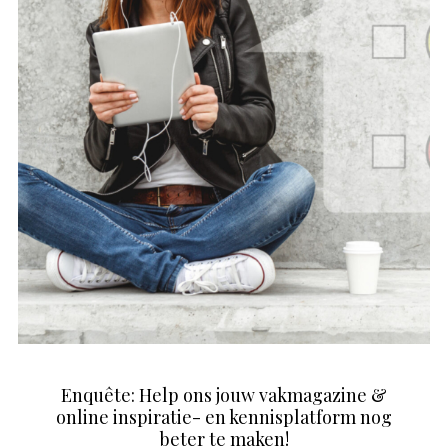
Enquête: Help ons jouw vakmagazine &
online inspiratie- en kennisplatform nog
beter te maken!