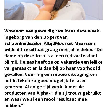
Wow wat een geweldig resultaat deze week!
Ingeborg van den Bogert van
Schoonheidssalon AltijdMooi uit Maarssen
wilde dit resultaat graag met jullie delen. “De
dame op deze foto is al een tijd vaste klant
bij mij. Helaas heeft ze op vakantie een lelijke
val gemaakt en is daarbij op haar voorhoofd
gevallen. Voor mij een mooie uitdaging om
het litteken zo goed mogelijk te laten
genezen. Al enige tijd werk ik met de
producten van Alpha-H die zij trouw gebruikt
en waar we al een mooi resultaat mee
hebben.”