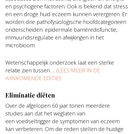
en psychogene factoren. Ook is bekend dat stress
en een droge huid eczeem kunnen verergeren. Er
worden drie pathofysiologische hoofdcategorieën
onderscheiden: epidermale barrièredisfunctie,
immuundisregulatie en afwijkingen in het
microbioom.
Wetenschappelijk onderzoek laat een sterke
relatie zien tussen….
(LEES MEER IN DE
AANKOMENDE EDITIE!)
Eliminatie diëten
Over de afgelopen 60 jaar tonen meerdere
studies aan dat het weglaten van
een voedseltrigger de symptomen van eczeem
kan verbeteren. Om die reden stellen de huidige