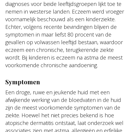
diagnoses voor beide leeftijdsgroepen lijkt toe te
nemen in westerse landen. Eczeem werd vroeger
voornamelijk beschouwd als een kinderziekte.
Echter, volgens recente bevindingen blijven de
symptomen in maar liefst 80 procent van de
gevallen op volwassen leeftijd bestaan, waardoor
eczeem een chronische, terugkerende ziekte
wordt. Bij kinderen is eczeem na astma de meest
voorkomende chronische aandoening.
Symptomen
Een droge, ruwe en jeukende huid met een
afwijkende werking van de bloedvaten in de huid
zijn de meest voorkomende symptomen van de
ziekte. Hoewel het niet precies bekend is hoe
atopische dermatitis ontstaat, laat onderzoek wel
associaties zien met astma, allergieën en erfelijke