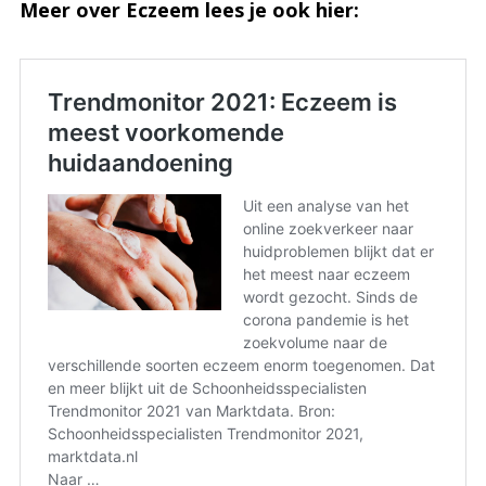
Meer over Eczeem lees je ook hier: