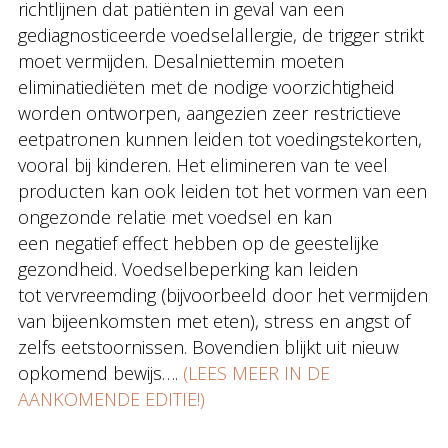
richtlijnen dat patiënten in geval van een
gediagnosticeerde voedselallergie, de trigger strikt
moet vermijden. Desalniettemin moeten
eliminatiediëten met de nodige voorzichtigheid
worden ontworpen, aangezien zeer restrictieve
eetpatronen kunnen leiden tot voedingstekorten,
vooral bij kinderen. Het elimineren van te veel
producten kan ook leiden tot het vormen van een
ongezonde relatie met voedsel en kan
een negatief effect hebben op de geestelijke
gezondheid. Voedselbeperking kan leiden
tot vervreemding (bijvoorbeeld door het vermijden
van bijeenkomsten met eten), stress en angst of
zelfs eetstoornissen. Bovendien blijkt uit nieuw
opkomend bewijs….
(LEES MEER IN DE
AANKOMENDE EDITIE!)