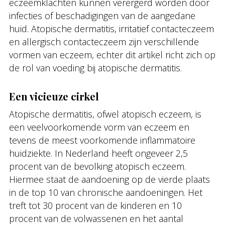
eczeemklachten kunnen verergerd worden door
infecties of beschadigingen van de aangedane
huid. Atopische dermatitis, irritatief contacteczeem
en allergisch contacteczeem zijn verschillende
vormen van eczeem, echter dit artikel richt zich op
de rol van voeding bij atopische dermatitis.
Een vicieuze cirkel
Atopische dermatitis, ofwel atopisch eczeem, is
een veelvoorkomende vorm van eczeem en
tevens de meest voorkomende inflammatoire
huidziekte. In Nederland heeft ongeveer 2,5
procent van de bevolking atopisch eczeem.
Hiermee staat de aandoening op de vierde plaats
in de top 10 van chronische aandoeningen. Het
treft tot 30 procent van de kinderen en 10
procent van de volwassenen en het aantal