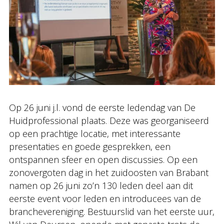
Op 26 juni j.l. vond de eerste ledendag van De
Huidprofessional plaats. Deze was georganiseerd
op een prachtige locatie, met interessante
presentaties en goede gesprekken, een
ontspannen sfeer en open discussies. Op een
zonovergoten dag in het zuidoosten van Brabant
namen op 26 juni zo’n 130 leden deel aan dit
eerste event voor leden en introducees van de
branchevereniging. Bestuurslid van het eerste uur,