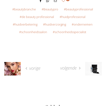
beautybranche
Beautypro
beautyprofessional
de beauty professional
huidprofessional
huidverbetering
huidverzorging
ondernemen
schoonheidssalon
schoonheidsspecialist
volgende
vorige