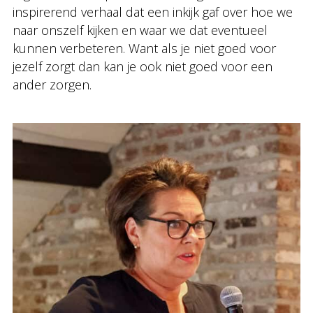
inspirerend verhaal dat een inkijk gaf over hoe we
naar onszelf kijken en waar we dat eventueel
kunnen verbeteren. Want als je niet goed voor
jezelf zorgt dan kan je ook niet goed voor een
ander zorgen.