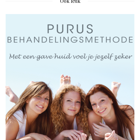
Ook leuk