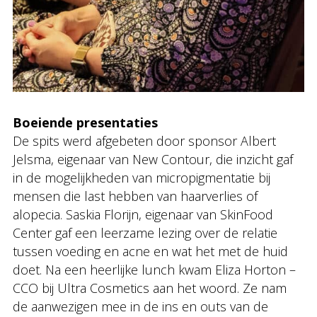
Boeiende presentaties
De spits werd afgebeten door sponsor Albert
Jelsma, eigenaar van New Contour, die inzicht gaf
in de mogelijkheden van micropigmentatie bij
mensen die last hebben van haarverlies of
alopecia. Saskia Florijn, eigenaar van SkinFood
Center gaf een leerzame lezing over de relatie
tussen voeding en acne en wat het met de huid
doet. Na een heerlijke lunch kwam Eliza Horton –
CCO bij Ultra Cosmetics aan het woord. Ze nam
de aanwezigen mee in de ins en outs van de