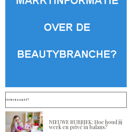
Interessant?
NIEUWE RUBRIEK: Hoe houd jij
werk en privé in balans?