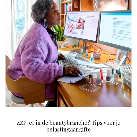
ZZP-er in de beautybranche? Tips voor je
belastingaangifte