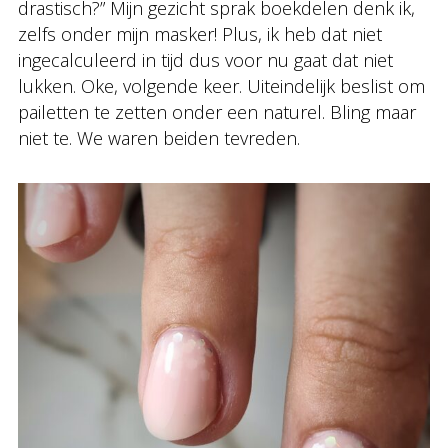
drastisch?” Mijn gezicht sprak boekdelen denk ik,
zelfs onder mijn masker! Plus, ik heb dat niet
ingecalculeerd in tijd dus voor nu gaat dat niet
lukken. Oke, volgende keer. Uiteindelijk beslist om
pailetten te zetten onder een naturel. Bling maar
niet te. We waren beiden tevreden.