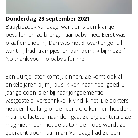
Donderdag 23 september 2021
Babybezoek vandaag, want er is een klantje
bevallen en ze brengt haar baby mee. Eerst was hij
braaf en sliep hij. Dan was het 3 kwartier gehuil,
want hij had krampjes. En dan denk ik bij mezelf:
No thank you, no baby’s for me.
Een uurtje later komt J. binnen. Ze komt ook al
enkele jaren bij mij, dus ik ken haar heel goed. 3
jaar geleden is er bij haar jongdementie
vastgesteld. Verschrikkelijk vind ik het. De dokters
hebben het lang onder controle kunnen houden,
maar de laatste maanden gaat ze erg achteruit. Ze
mag niet meer met de auto rijden, dus wordt ze
gebracht door haar man. Vandaag had ze een