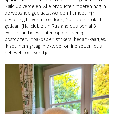
Nailclub verdelen. Alle producten moeten nog in
de webshop geplaatst worden. Ik moet mijn
bestelling bij Verin nog doen, Nailclub heb ik al
gedaan. (Nailclub zit in Rusland dus ben al 3
weken aan het wachten op de levering)
postdozen, inpakpapier, stickers, bedankkaartjes.
Ik zou hem graag in oktober online zetten, dus
heb wel nog even tijd.