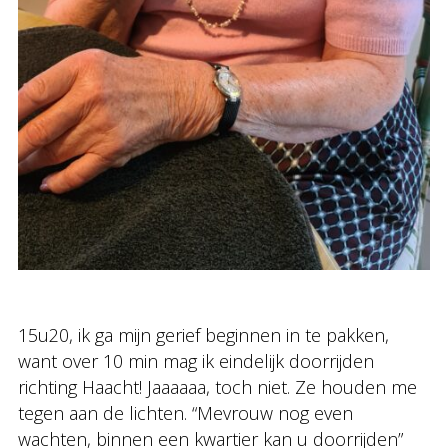
15u20, ik ga mijn gerief beginnen in te pakken,
want over 10 min mag ik eindelijk doorrijden
richting Haacht! Jaaaaaa, toch niet. Ze houden me
tegen aan de lichten. “Mevrouw nog even
wachten, binnen een kwartier kan u doorrijden”