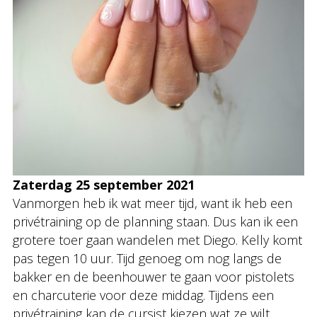
Zaterdag 25 september 2021
Vanmorgen heb ik wat meer tijd, want ik heb een
privétraining op de planning staan. Dus kan ik een
grotere toer gaan wandelen met Diego. Kelly komt
pas tegen 10 uur. Tijd genoeg om nog langs de
bakker en de beenhouwer te gaan voor pistolets
en charcuterie voor deze middag. Tijdens een
privétraining kan de cursist kiezen wat ze wilt