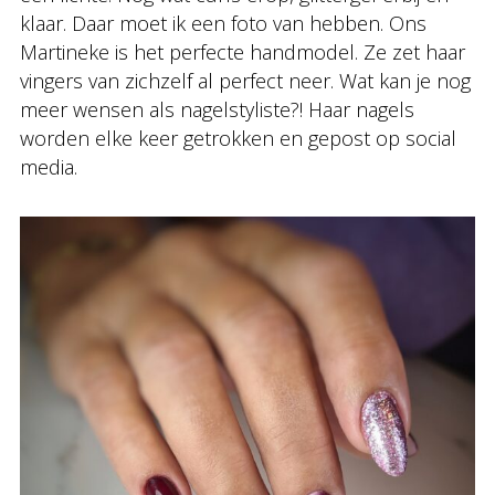
klaar. Daar moet ik een foto van hebben. Ons
Martineke is het perfecte handmodel. Ze zet haar
vingers van zichzelf al perfect neer. Wat kan je nog
meer wensen als nagelstyliste?! Haar nagels
worden elke keer getrokken en gepost op social
media.