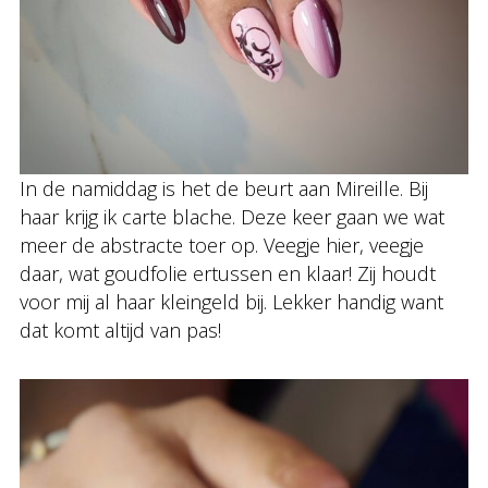
In de namiddag is het de beurt aan Mireille. Bij
haar krijg ik carte blache. Deze keer gaan we wat
meer de abstracte toer op. Veegje hier, veegje
daar, wat goudfolie ertussen en klaar! Zij houdt
voor mij al haar kleingeld bij. Lekker handig want
dat komt altijd van pas!