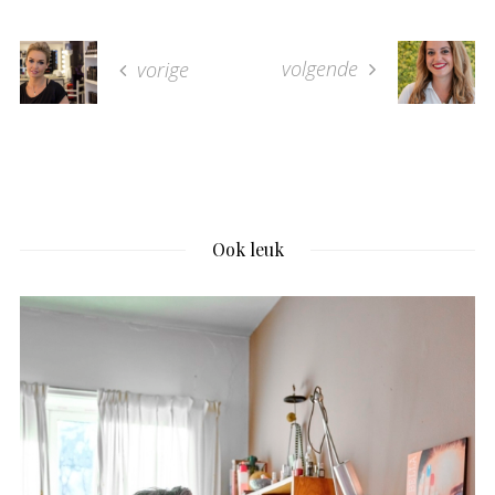
volgende
vorige
Ook leuk