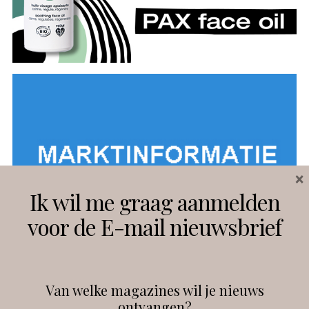
×
Ik wil me graag aanmelden
voor de E-mail nieuwsbrief
Van welke magazines wil je nieuws
ontvangen?