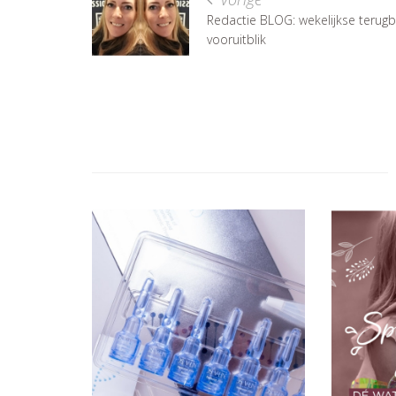
Redactie BLOG: wekelijkse terugb
vooruitblik