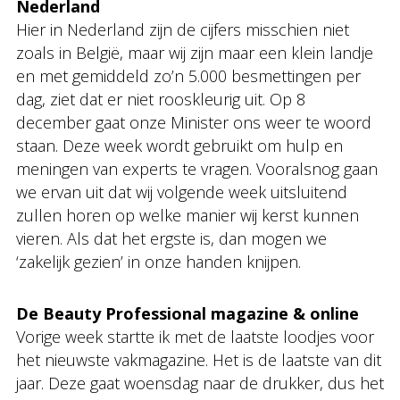
Nederland
Hier in Nederland zijn de cijfers misschien niet
zoals in België, maar wij zijn maar een klein landje
en met gemiddeld zo’n 5.000 besmettingen per
dag, ziet dat er niet rooskleurig uit. Op 8
december gaat onze Minister ons weer te woord
staan. Deze week wordt gebruikt om hulp en
meningen van experts te vragen. Vooralsnog gaan
we ervan uit dat wij volgende week uitsluitend
zullen horen op welke manier wij kerst kunnen
vieren. Als dat het ergste is, dan mogen we
‘zakelijk gezien’ in onze handen knijpen.
De Beauty Professional magazine & online
Vorige week startte ik met de laatste loodjes voor
het nieuwste vakmagazine. Het is de laatste van dit
jaar. Deze gaat woensdag naar de drukker, dus het