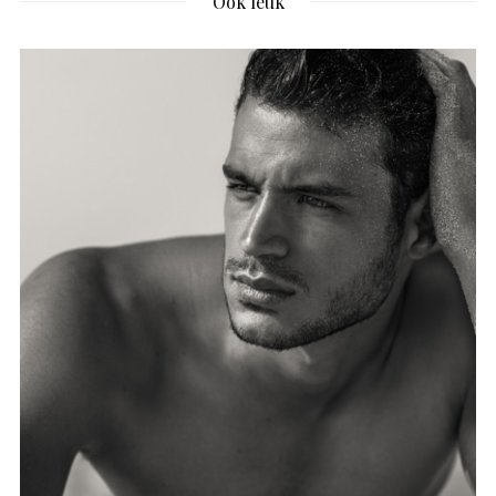
Ook leuk