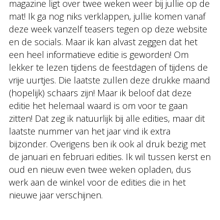
magazine ligt over twee weken weer bij jullie op de
mat! Ik ga nog niks verklappen, jullie komen vanaf
deze week vanzelf teasers tegen op deze website
en de socials. Maar ik kan alvast zeggen dat het
een heel informatieve editie is geworden! Om
lekker te lezen tijdens de feestdagen of tijdens de
vrije uurtjes. Die laatste zullen deze drukke maand
(hopelijk) schaars zijn! Maar ik beloof dat deze
editie het helemaal waard is om voor te gaan
zitten! Dat zeg ik natuurlijk bij alle edities, maar dit
laatste nummer van het jaar vind ik extra
bijzonder. Overigens ben ik ook al druk bezig met
de januari en februari edities. Ik wil tussen kerst en
oud en nieuw even twee weken opladen, dus
werk aan de winkel voor de edities die in het
nieuwe jaar verschijnen.