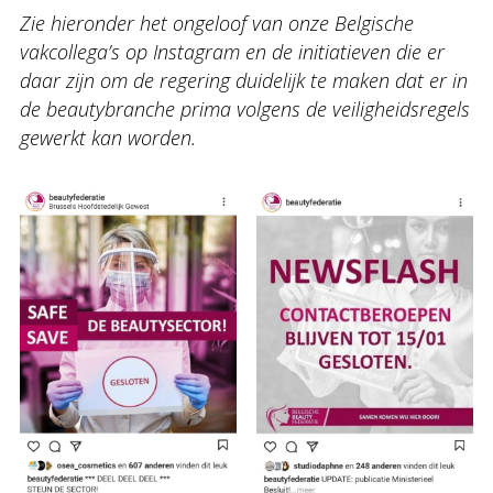
Zie hieronder het ongeloof van onze Belgische
vakcollega’s op Instagram en de initiatieven die er
daar zijn om de regering duidelijk te maken dat er in
de beautybranche prima volgens de veiligheidsregels
gewerkt kan worden.