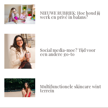
NIEUWE RUBRIEK: Hoe houd jij
werk en privé in balans?
Social media-moe? Tijd voor
een andere go-to
Multifunctionele skincare wint
terrein