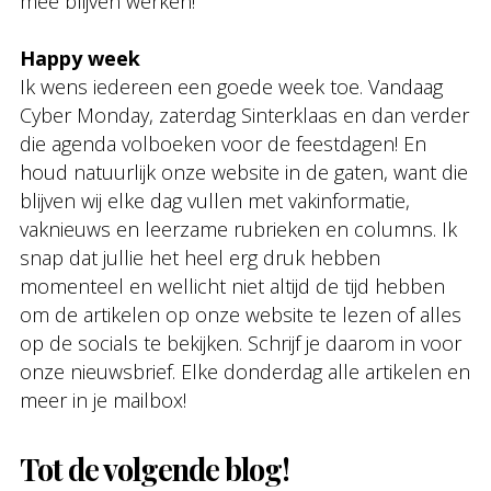
mee blijven werken!
Happy week
Ik wens iedereen een goede week toe. Vandaag
Cyber Monday, zaterdag Sinterklaas en dan verder
die agenda volboeken voor de feestdagen! En
houd natuurlijk onze website in de gaten, want die
blijven wij elke dag vullen met vakinformatie,
vaknieuws en leerzame rubrieken en columns. Ik
snap dat jullie het heel erg druk hebben
momenteel en wellicht niet altijd de tijd hebben
om de artikelen op onze website te lezen of alles
op de socials te bekijken. Schrijf je daarom in voor
onze nieuwsbrief. Elke donderdag alle artikelen en
meer in je mailbox!
Tot de volgende blog!