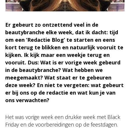
Er gebeurt zo ontzettend veel in de
beautybranche elke week, dat ik dacht: tijd
om een ‘Redactie Blog’ te starten en eens
kort terug te blikken en natuurlijk vooruit te
kijken. Ik kijk maar een weekje terug en
vooruit. Dus: Wat is er vorige week gebeurd
in de beautybranche? Wat hebben we
meegemaakt? Wat staat er te gebeuren
deze week? En niet te vergeten: wat gebeurt
er bij ons op de redactie en wat kun je van
ons verwachten?
Het was vorige week een drukke week met Black
Friday en de voorbereidingen op de feestdagen.