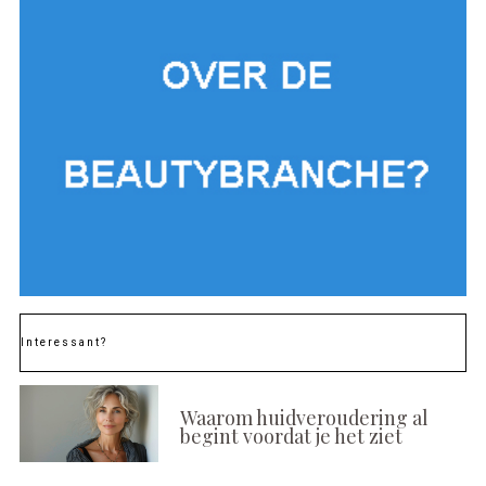
Interessant?
Waarom huidveroudering al
begint voordat je het ziet