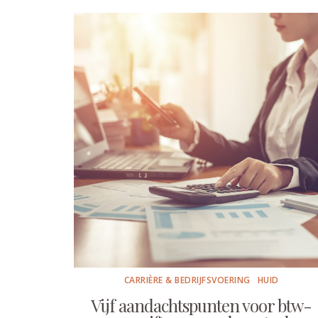
CARRIÈRE & BEDRIJFSVOERING
HUID
Vijf aandachtspunten voor btw-