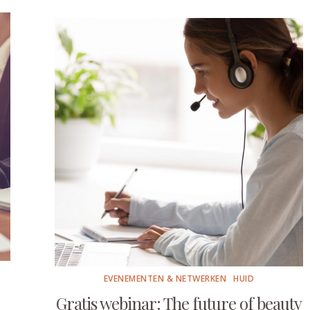
EVENEMENTEN & NETWERKEN
HUID
Gratis webinar: The future of beauty