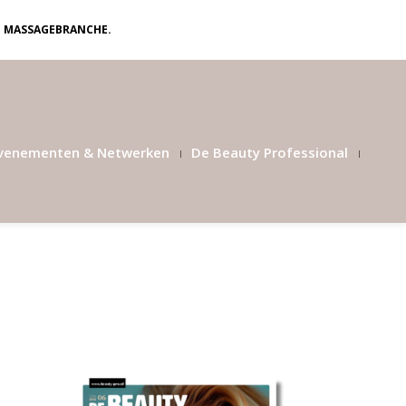
N MASSAGEBRANCHE.
venementen & Netwerken
De Beauty Professional