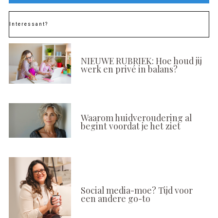
Interessant?
NIEUWE RUBRIEK: Hoe houd jij
werk en privé in balans?
Waarom huidveroudering al
begint voordat je het ziet
Social media-moe? Tijd voor
een andere go-to