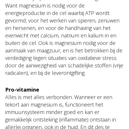
Want magnesium is nodig voor de
energieproductie in de cel waarbij ATP wordt
gevormd; voor het werken van spieren, zenuwen
en hersenen, en voor de handhaving van het
evenwicht met calcium, natrium en kalium in en
buiten de cel. Ook is magnesium nodig voor de
aanmaak van maagzuur, en is het betrokken bij de
verdediging tegen situaties van oxidatieve stress
door de aanwezigheid van schadelijke stoffen (vrije
radicalen), en bij de leverontgifting.
Pro-vitamine
Alles is met alles verbonden. Wanneer er een
tekort aan magnesium is, functioneert het
immuunsysteem minder goed en kan er
gemakkelijk ontsteking (inflammatie) ontstaan in
allerlei organen, ook in de huid. En dit des te