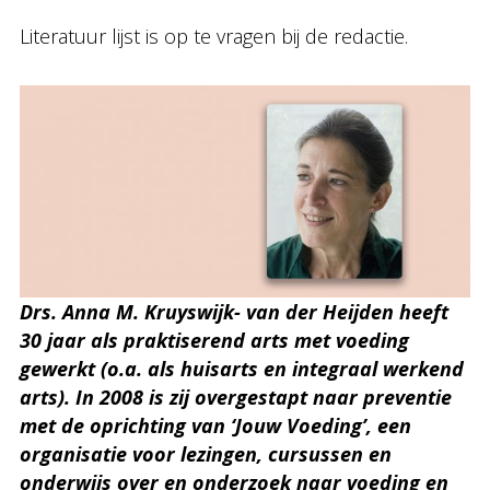
Literatuur lijst is op te vragen bij de redactie.
Drs. Anna M. Kruyswijk- van der Heijden heeft
30 jaar als praktiserend arts met voeding
gewerkt (o.a. als huisarts en integraal werkend
arts). In 2008 is zij overgestapt naar preventie
met de oprichting van ‘Jouw Voeding’, een
organisatie voor lezingen, cursussen en
onderwijs over en onderzoek naar voeding en