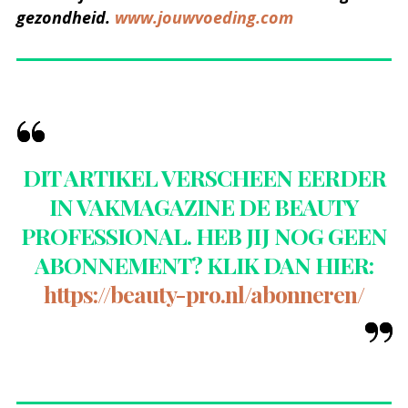
gezondheid.
www.jouwvoeding.com
DIT ARTIKEL VERSCHEEN EERDER
IN VAKMAGAZINE DE BEAUTY
PROFESSIONAL. HEB JIJ NOG GEEN
ABONNEMENT? KLIK DAN HIER:
https://beauty-pro.nl/abonneren/