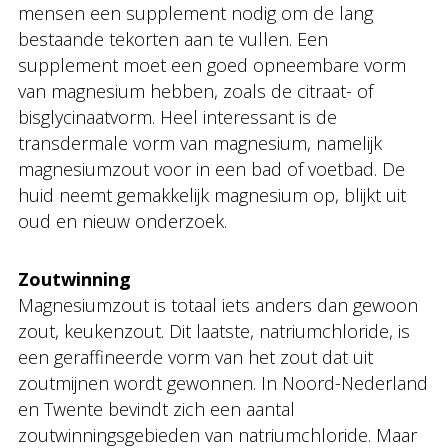
mensen een supplement nodig om de lang
bestaande tekorten aan te vullen. Een
supplement moet een goed opneembare vorm
van magnesium hebben, zoals de citraat- of
bisglycinaatvorm. Heel interessant is de
transdermale vorm van magnesium, namelijk
magnesiumzout voor in een bad of voetbad. De
huid neemt gemakkelijk magnesium op, blijkt uit
oud en nieuw onderzoek.
Zoutwinning
Magnesiumzout is totaal iets anders dan gewoon
zout, keukenzout. Dit laatste, natriumchloride, is
een geraffineerde vorm van het zout dat uit
zoutmijnen wordt gewonnen. In Noord-Nederland
en Twente bevindt zich een aantal
zoutwinningsgebieden van natriumchloride. Maar