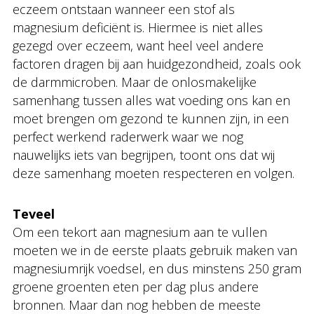
eczeem ontstaan wanneer een stof als
magnesium deficiënt is. Hiermee is niet alles
gezegd over eczeem, want heel veel andere
factoren dragen bij aan huidgezondheid, zoals ook
de darmmicroben. Maar de onlosmakelijke
samenhang tussen alles wat voeding ons kan en
moet brengen om gezond te kunnen zijn, in een
perfect werkend raderwerk waar we nog
nauwelijks iets van begrijpen, toont ons dat wij
deze samenhang moeten respecteren en volgen.
Teveel
Om een tekort aan magnesium aan te vullen
moeten we in de eerste plaats gebruik maken van
magnesiumrijk voedsel, en dus minstens 250 gram
groene groenten eten per dag plus andere
bronnen. Maar dan nog hebben de meeste