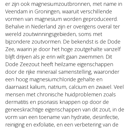
er zijn ook magnesiumzoutbronnen, met name in
Veendam in Groningen, waaruit verschillende
vormen van magnesium worden geproduceerd.
Behalve in Nederland zijn er overigens overal ter
wereld zoutwinningsgebieden, soms met
bijzondere zoutvormen. De bekendst is de Dode
Zee, waarin je door het hoge zoutgehalte vanzelf
blijft drijven als je erin wilt gaan zwemmen. Dit
Dode Zeezout heeft heilzame eigenschappen
door de rijke mineraal samenstelling, waaronder
een hoog magnesiumchloride gehalte en
daarnaast kalium, natrium, calcium en zwavel. Veel
mensen met chronische huidproblemen zoals
dermatitis en psoriasis knappen op door de
geneeskrachtige eigenschappen van dit zout, in de
vorm van een toename van hydratie, desinfectie,
reiniging en exfoliatie, en een verbetering van de