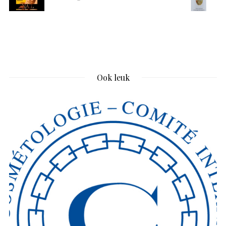
Ook leuk