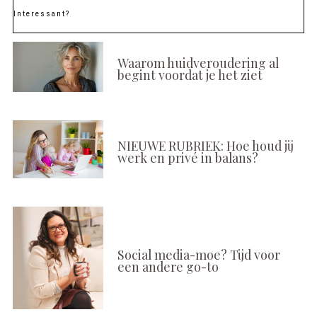
Interessant?
Waarom huidveroudering al
begint voordat je het ziet
NIEUWE RUBRIEK: Hoe houd jij
werk en privé in balans?
Social media-moe? Tijd voor
een andere go-to