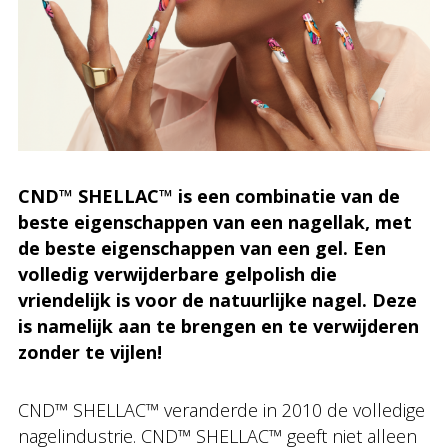
CND™ SHELLAC™ is een combinatie van de
beste eigenschappen van een nagellak, met
de beste eigenschappen van een gel. Een
volledig verwijderbare gelpolish die
vriendelijk is voor de natuurlijke nagel. Deze
is namelijk aan te brengen en te verwijderen
zonder te vijlen!
CND™ SHELLAC™ veranderde in 2010 de volledige
nagelindustrie. CND™ SHELLAC™ geeft niet alleen