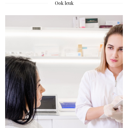
Ook leuk