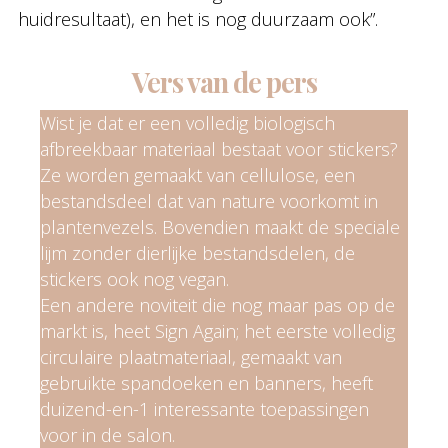
huidresultaat), en het is nog duurzaam ook”.
Vers van de pers
Wist je dat er een volledig biologisch
afbreekbaar materiaal bestaat voor stickers?
Ze worden gemaakt van cellulose, een
bestandsdeel dat van nature voorkomt in
plantenvezels. Bovendien maakt de speciale
lijm zonder dierlijke bestandsdelen, de
stickers ook nog vegan.
Een andere noviteit die nog maar pas op de
markt is, heet Sign Again; het eerste volledig
circulaire plaatmateriaal, gemaakt van
gebruikte spandoeken en banners, heeft
duizend-en-1 interessante toepassingen
voor in de salon.