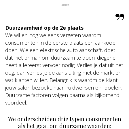
Anna
Duurzaamheid op de 2e plaats
We willen nog weleens vergeten waarom
consumenten in de eerste plaats een aankoop
doen. Wie een elektrische auto aanschaft, doet
dat niet primair om duurzaam te doen; diegene
heeft allereerst vervoer nodig. Verlies je dat uit het
oog, dan verlies je de aansluiting met de markt en
wat klanten willen. Belangrijk is waaróm de klant
jouw salon bezoekt; haar huidwensen en -doelen.
Duurzame factoren volgen daarna als bijkomend
voordeel.
We onderscheiden drie typen consumenten
als het gaat om duurzame waarden: