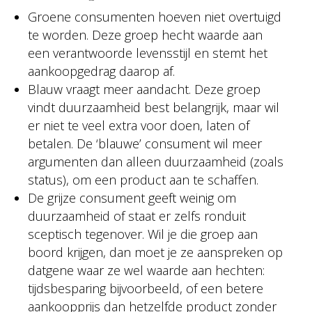
Groene consumenten hoeven niet overtuigd
te worden. Deze groep hecht waarde aan
een verantwoorde levensstijl en stemt het
aankoopgedrag daarop af.
Blauw vraagt meer aandacht. Deze groep
vindt duurzaamheid best belangrijk, maar wil
er niet te veel extra voor doen, laten of
betalen. De ‘blauwe’ consument wil meer
argumenten dan alleen duurzaamheid (zoals
status), om een product aan te schaffen.
De grijze consument geeft weinig om
duurzaamheid of staat er zelfs ronduit
sceptisch tegenover. Wil je die groep aan
boord krijgen, dan moet je ze aanspreken op
datgene waar ze wel waarde aan hechten:
tijdsbesparing bijvoorbeeld, of een betere
aankoopprijs dan hetzelfde product zonder