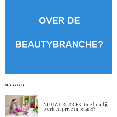
Interessant?
NIEUWE RUBRIEK: Hoe houd jij
werk en privé in balans?