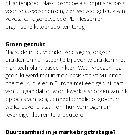
olifantenpoep. Naast bamboe als populaire basis
voor relatiegeschenken, zien we veel gebruik van
kokos, kurk, gerecyclede PET-flessen en
organische katoensoorten terug.
Groen gedrukt
Naast de milieuvriendelijke dragers, dragen
drukkerijen hun steentje bij door te drukken met
high tech plant-based inkten. Waar vroeger nog
gedrukt werd met inkt op basis van vervuilende
chemie, kun je er in Europa met een gerust hart
van uit gaan dat jouw drukwerk is voorzien van inkt
op basis van soja, zonnebloemolie of groenten–
welke bekend staan om hun vermogen om
levendige kleuren te produceren.
Duurzaamheid in je marketingstrategie?