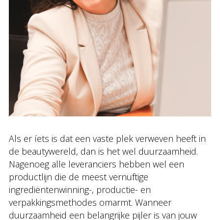
Als er íets is dat een vaste plek verweven heeft in
de beautywereld, dan is het wel duurzaamheid.
Nagenoeg alle leveranciers hebben wel een
productlijn die de meest vernuftige
ingrediëntenwinning-, productie- en
verpakkingsmethodes omarmt. Wanneer
duurzaamheid een belangrijke pijler is van jouw