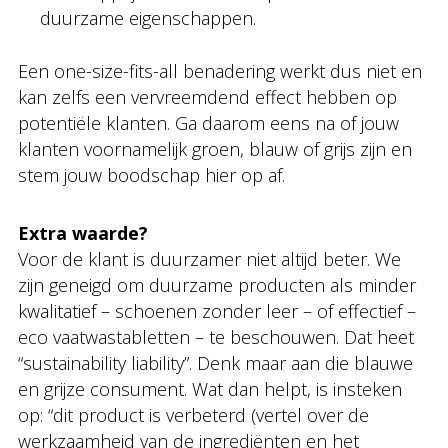
duurzame eigenschappen.
Een one-size-fits-all benadering werkt dus niet en
kan zelfs een vervreemdend effect hebben op
potentiële klanten. Ga daarom eens na of jouw
klanten voornamelijk groen, blauw of grijs zijn en
stem jouw boodschap hier op af.
Extra waarde?
Voor de klant is duurzamer niet altijd beter. We
zijn geneigd om duurzame producten als minder
kwalitatief – schoenen zonder leer – of effectief –
eco vaatwastabletten – te beschouwen. Dat heet
“sustainability liability”. Denk maar aan die blauwe
en grijze consument. Wat dan helpt, is insteken
op: “dit product is verbeterd (vertel over de
werkzaamheid van de ingrediënten en het