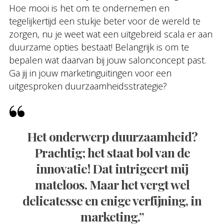
Hoe mooi is het om te ondernemen en
tegelijkertijd een stukje beter voor de wereld te
zorgen, nu je weet wat een uitgebreid scala er aan
duurzame opties bestaat! Belangrijk is om te
bepalen wat daarvan bij jouw salonconcept past.
Ga jij in jouw marketinguitingen voor een
uitgesproken duurzaamheidsstrategie?
Het onderwerp duurzaamheid?
Prachtig; het staat bol van de
innovatie! Dat intrigeert mij
mateloos. Maar het vergt wel
delicatesse en enige verfijning, in
marketing.”