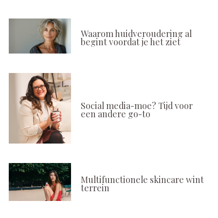
Waarom huidveroudering al
begint voordat je het ziet
Social media-moe? Tijd voor
een andere go-to
Multifunctionele skincare wint
terrein