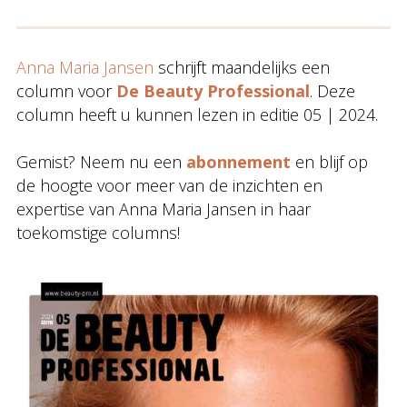
Anna Maria Jansen
schrijft maandelijks een
column voor
De Beauty Professi
o
nal
. Deze
column heeft u kunnen lezen in editie 05 | 2024.
Gemist? Neem nu een
abonnement
en blijf op
de hoogte voor meer van de inzichten en
expertise van Anna Maria Jansen in haar
toekomstige columns!