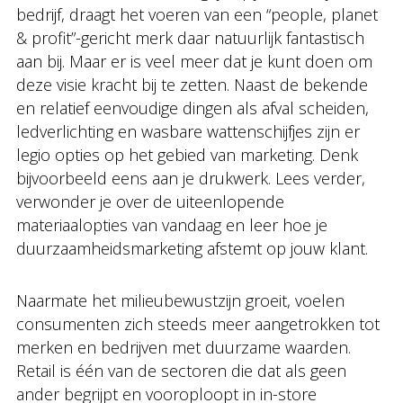
bedrijf, draagt het voeren van een “people, planet
& profit”-gericht merk daar natuurlijk fantastisch
aan bij. Maar er is veel meer dat je kunt doen om
deze visie kracht bij te zetten. Naast de bekende
en relatief eenvoudige dingen als afval scheiden,
ledverlichting en wasbare wattenschijfjes zijn er
legio opties op het gebied van marketing. Denk
bijvoorbeeld eens aan je drukwerk. Lees verder,
verwonder je over de uiteenlopende
materiaalopties van vandaag en leer hoe je
duurzaamheidsmarketing afstemt op jouw klant.
Naarmate het milieubewustzijn groeit, voelen
consumenten zich steeds meer aangetrokken tot
merken en bedrijven met duurzame waarden.
Retail is één van de sectoren die dat als geen
ander begrijpt en vooroploopt in in-store