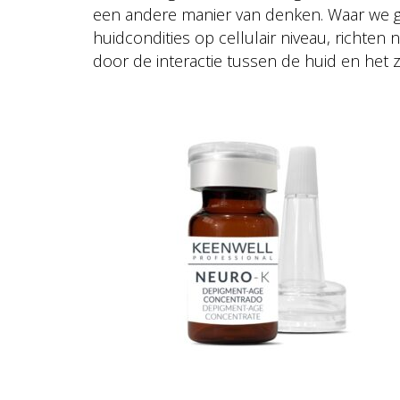
een andere manier van denken. Waar we ge
huidcondities op cellulair niveau, richte
door de interactie tussen de huid en het