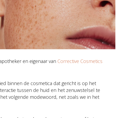
 apotheker en eigenaar van
Corrective Cosmetics
d binnen de cosmetica dat gericht is op het
teractie tussen de huid en het zenuwstelsel te
 het volgende modewoord, net zoals we in het